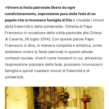
«Vivere la festa patronale libera da ogni
condizionamento, espressione pura della fede di un
popolo che si riconosce famiglia di Dio
e rinsalda i vincoli
della fraternità e della solidarietà». (Omelia di Papa
Francesco in occasione della visita pastorale alla Chiesa
di Caserta, 26 luglio 2014). Con queste parole Papa
Francesco ci dice, in maniera completa e sintetica, come
dobbiamo vivere le feste patronali in questo attuale
contesto sociale. Viverli come momenti in cui, attraverso
l’espressione popolare della fede, possiamo riconoscerci
famiglia e quindi risaldare vincoli di fraternità e di
solidarietà.