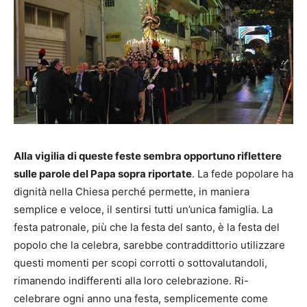
Alla vigilia di queste feste sembra opportuno riflettere
sulle parole del Papa sopra riportate
. La fede popolare ha
dignità nella Chiesa perché permette, in maniera
semplice e veloce, il sentirsi tutti un’unica famiglia. La
festa patronale, più che la festa del santo, è la festa del
popolo che la celebra, sarebbe contraddittorio utilizzare
questi momenti per scopi corrotti o sottovalutandoli,
rimanendo indifferenti alla loro celebrazione. Ri-
celebrare ogni anno una festa, semplicemente come