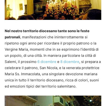
Nel nostro territorio diocesano tante sono le feste
patronali
, manifestazioni che ininterrottamente si
ripetono ogni anno per ricordare il proprio patrono o la
Vergine Maria, momenti che in se esprimono l’identità di
un popolo, di una città. In maniera particolare la città di
Salemi, il prossimo
6 dicembre
e
8 dicembre
, si prepara a
celebrare il patrono, San Nicola, e la venerata protettrice
Maria Ss. Immacolata, una singolare devozione mariana
unica in tutto il territorio diocesano, ricca di colori, suoni
ed emozioni tipici del territorio salemitano.