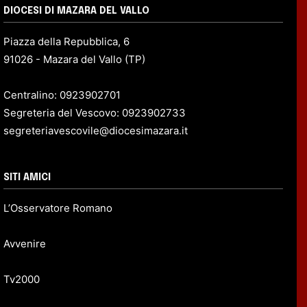
DIOCESI DI MAZARA DEL VALLO
Piazza della Repubblica, 6
91026 - Mazara del Vallo (TP)
Centralino: 0923902701
Segreteria del Vescovo: 0923902733
segreteriavescovile@diocesimazara.it
SITI AMICI
L’Osservatore Romano
Avvenire
Tv2000