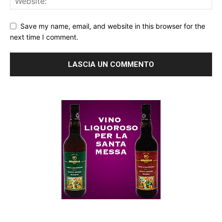
Save my name, email, and website in this browser for the
next time I comment.