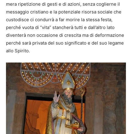
mera ripetizione di gesti e di azioni, senza coglierne il
messaggio cristiano e la potenziale risorsa sociale che
custodisce ci condurrà a far morire la stessa festa,
perché vuota di “vita” stancherà tutti e dall’altro lato
diventerà non occasione di crescita ma di deformazione
perché sarà privata del suo significato e del suo legame
allo Spirito.