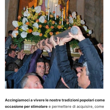
Accingiamoci a vivere le nostre tradizioni popolari come
occasione per stimolare
e permettere di acquisire, come