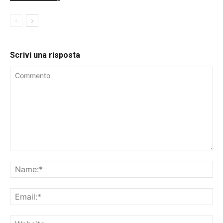
Scrivi una risposta