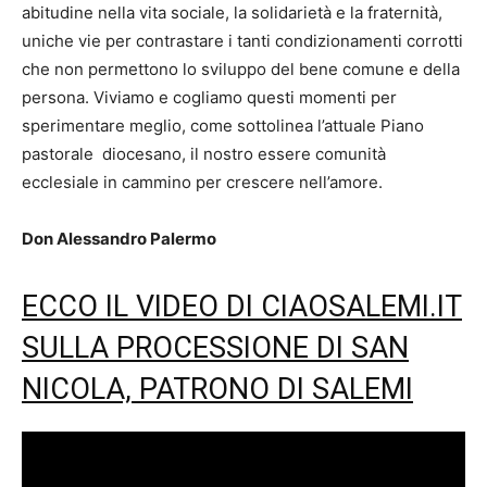
abitudine nella vita sociale, la solidarietà e la fraternità,
uniche vie per contrastare i tanti condizionamenti corrotti
che non permettono lo sviluppo del bene comune e della
persona. Viviamo e cogliamo questi momenti per
sperimentare meglio, come sottolinea l’attuale Piano
pastorale diocesano, il nostro essere comunità
ecclesiale in cammino per crescere nell’amore.
Don Alessandro Palermo
ECCO IL VIDEO DI CIAOSALEMI.IT
SULLA PROCESSIONE DI SAN
NICOLA, PATRONO DI SALEMI