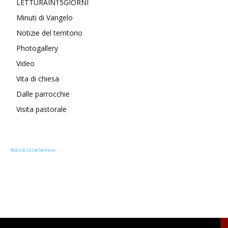
LETTURAIN15GIORNI
Minuti di Vangelo
Notizie del territorio
Photogallery
Video
Vita di chiesa
Dalle parrocchie
Visita pastorale
Notizie Castelvetrano