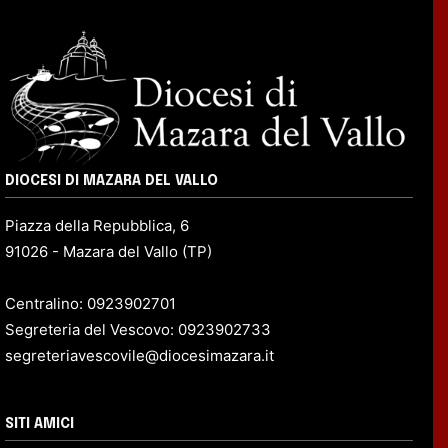
DIOCESI DI MAZARA DEL VALLO
Piazza della Repubblica, 6
91026 - Mazara del Vallo (TP)
Centralino: 0923902701
Segreteria del Vescovo: 0923902733
segreteriavescovile@diocesimazara.it
SITI AMICI