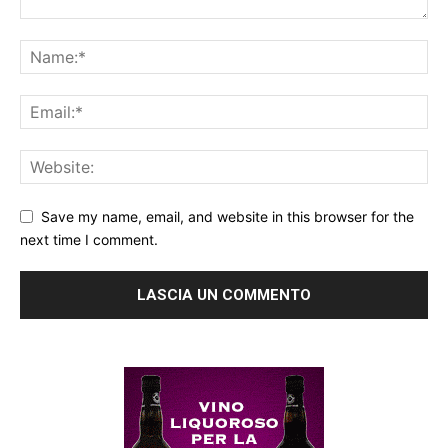
Save my name, email, and website in this browser for the
next time I comment.