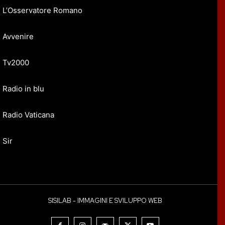
L’Osservatore Romano
Avvenire
Tv2000
Radio in blu
Radio Vaticana
Sir
SISILAB - IMMAGINI E SVILUPPO WEB