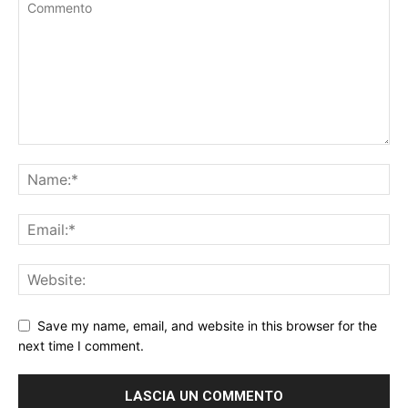
Save my name, email, and website in this browser for the
next time I comment.