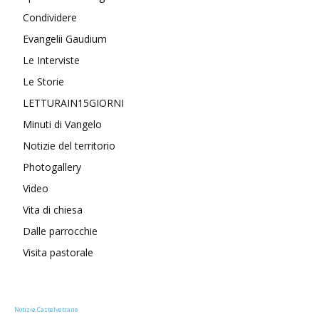
Condividere
Evangelii Gaudium
Le Interviste
Le Storie
LETTURAIN15GIORNI
Minuti di Vangelo
Notizie del territorio
Photogallery
Video
Vita di chiesa
Dalle parrocchie
Visita pastorale
Notizie Castelvetrano