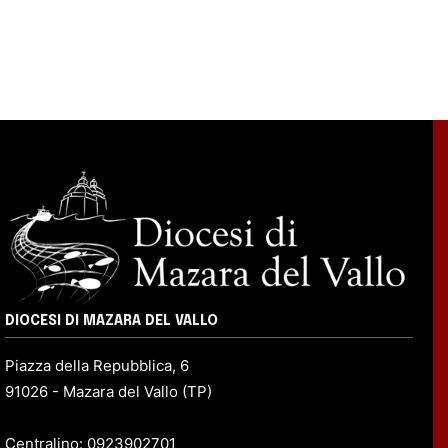
DIOCESI DI MAZARA DEL VALLO
Piazza della Repubblica, 6
91026 - Mazara del Vallo (TP)
Centralino: 0923902701