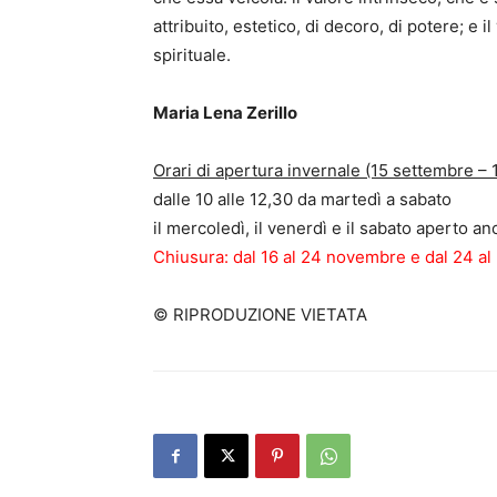
attribuito, estetico, di decoro, di potere; e 
spirituale.
Maria Lena Zerillo
Orari di apertura invernale (15 settembre – 
dalle 10 alle 12,30 da martedì a sabato
il mercoledì, il venerdì e il sabato aperto an
Chiusura: dal 16 al 24 novembre e dal 24 a
© RIPRODUZIONE VIETATA