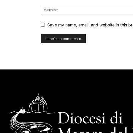
Save my name, email, and website in this br