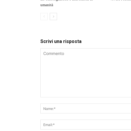
umanità
Scrivi una risposta