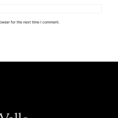
owser for the next time I comment.