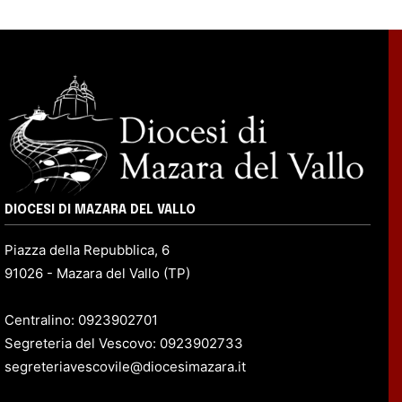
DIOCESI DI MAZARA DEL VALLO
Piazza della Repubblica, 6
91026 - Mazara del Vallo (TP)
Centralino: 0923902701
Segreteria del Vescovo: 0923902733
segreteriavescovile@diocesimazara.it