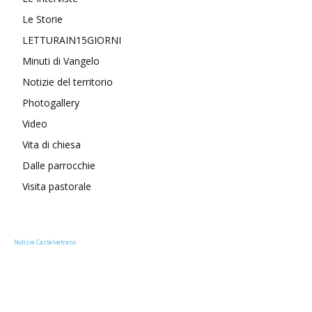
Le Storie
LETTURAIN15GIORNI
Minuti di Vangelo
Notizie del territorio
Photogallery
Video
Vita di chiesa
Dalle parrocchie
Visita pastorale
Notizie Castelvetrano