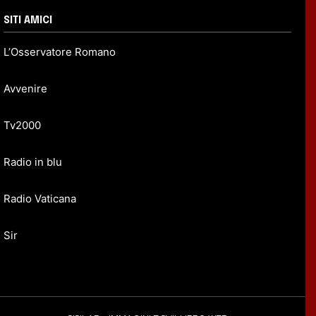
SITI AMICI
L’Osservatore Romano
Avvenire
Tv2000
Radio in blu
Radio Vaticana
Sir