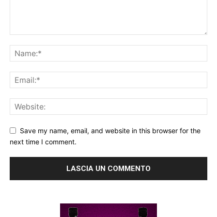
Save my name, email, and website in this browser for the
next time I comment.