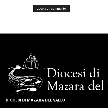
DIOCESI DI MAZARA DEL VALLO