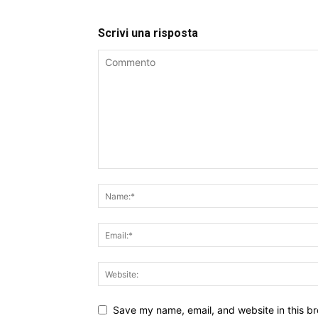
Scrivi una risposta
Save my name, email, and website in this br