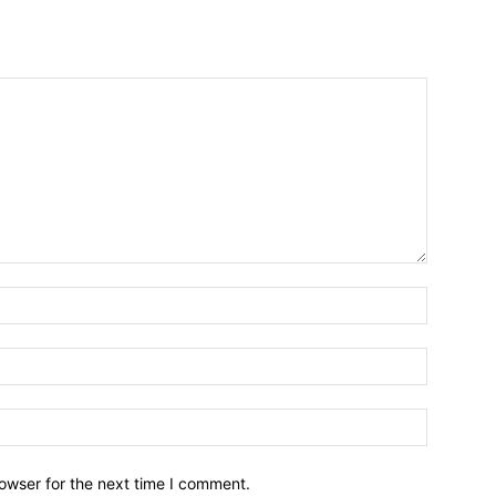
owser for the next time I comment.