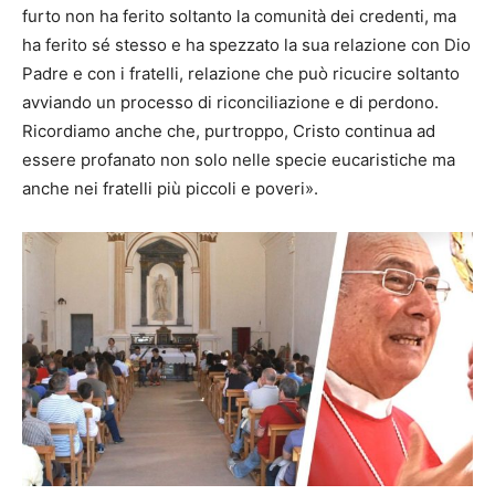
furto non ha ferito soltanto la comunità dei credenti, ma
ha ferito sé stesso e ha spezzato la sua relazione con Dio
Padre e con i fratelli, relazione che può ricucire soltanto
avviando un processo di riconciliazione e di perdono.
Ricordiamo anche che, purtroppo, Cristo continua ad
essere profanato non solo nelle specie eucaristiche ma
anche nei fratelli più piccoli e poveri».