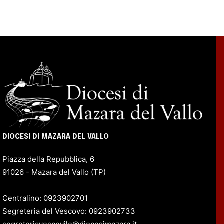
DIOCESI DI MAZARA DEL VALLO
Piazza della Repubblica, 6
91026 - Mazara del Vallo (TP)
Centralino: 0923902701
Segreteria del Vescovo: 0923902733