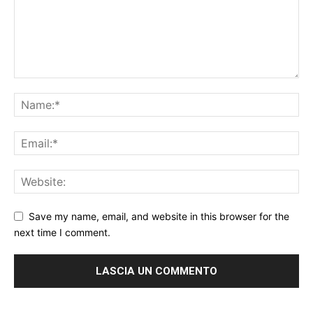
Save my name, email, and website in this browser for the
next time I comment.