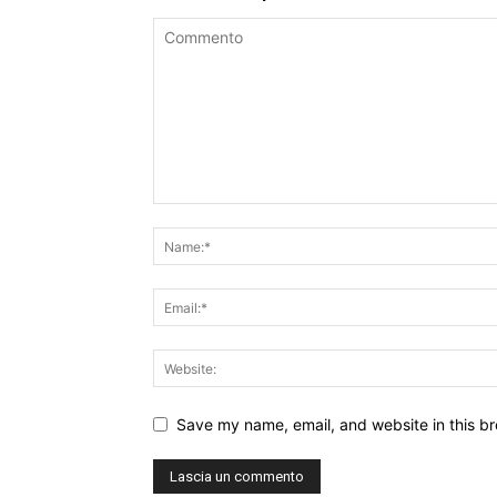
Save my name, email, and website in this br