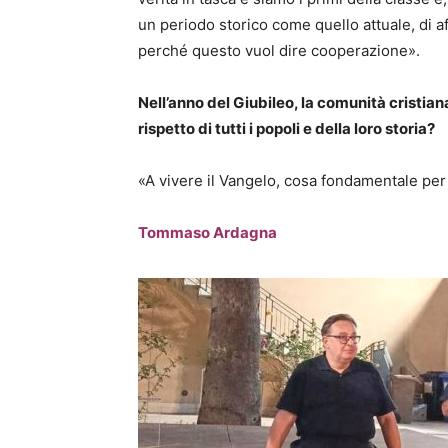
un periodo storico come quello attuale, di af
perché questo vuol dire cooperazione».
Nell’anno del Giubileo, la comunità cristia
rispetto di tutti i popoli e della loro storia?
«A vivere il Vangelo, cosa fondamentale per p
Tommaso Ardagna