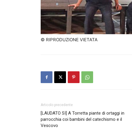
© RIPRODUZIONE VIETATA
Articolo precedente
[LAUDATO SI] A Torretta piante di ortaggi in
parrocchia coi bambini del catechismo e il
Vescovo