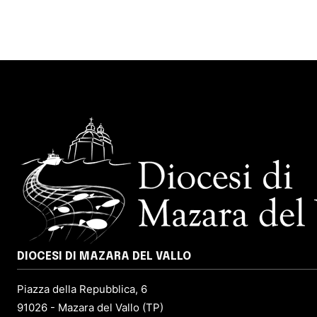
DIOCESI DI MAZARA DEL VALLO
Piazza della Repubblica, 6
91026 - Mazara del Vallo (TP)