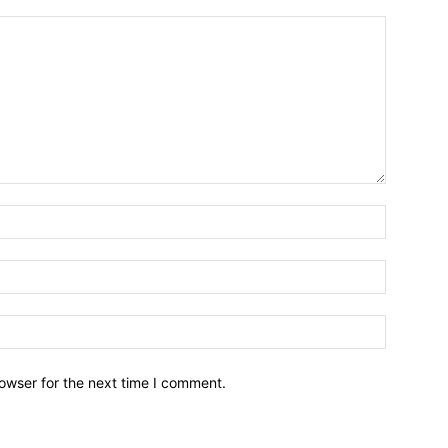
owser for the next time I comment.