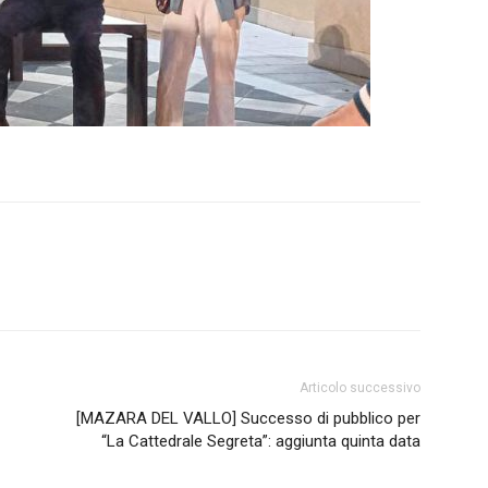
Articolo successivo
[MAZARA DEL VALLO] Successo di pubblico per
“La Cattedrale Segreta”: aggiunta quinta data