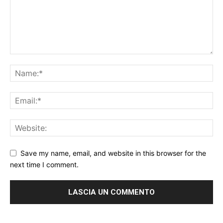
Save my name, email, and website in this browser for the
next time I comment.