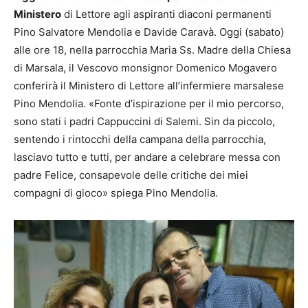
Ministero
di Lettore agli aspiranti diaconi permanenti
Pino Salvatore Mendolia e Davide Caravà. Oggi (sabato)
alle ore 18, nella parrocchia Maria Ss. Madre della Chiesa
di Marsala, il Vescovo monsignor Domenico Mogavero
conferirà il Ministero di Lettore all’infermiere marsalese
Pino Mendolia. «Fonte d’ispirazione per il mio percorso,
sono stati i padri Cappuccini di Salemi. Sin da piccolo,
sentendo i rintocchi della campana della parrocchia,
lasciavo tutto e tutti, per andare a celebrare messa con
padre Felice, consapevole delle critiche dei miei
compagni di gioco» spiega Pino Mendolia.