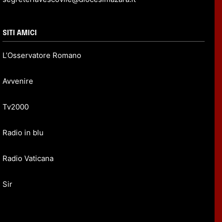
SITI AMICI
L’Osservatore Romano
Avvenire
Tv2000
Radio in blu
Radio Vaticana
Sir