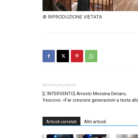
© RIPRODUZIONE VIETATA
Articolo precedente
[L’INTERVENTO] Arresto Messina Denaro,
Vescovo: «Far crescere generazioni a testa alt
Articoli correlati
Altri articoli