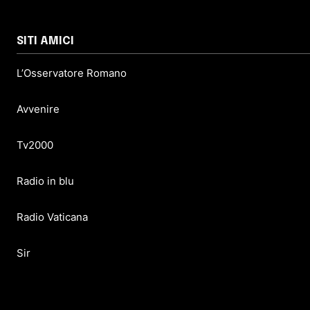
SITI AMICI
L’Osservatore Romano
Avvenire
Tv2000
Radio in blu
Radio Vaticana
Sir