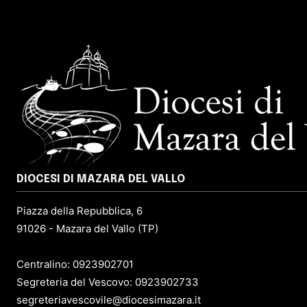
DIOCESI DI MAZARA DEL VALLO
Piazza della Repubblica, 6
91026 - Mazara del Vallo (TP)
Centralino: 0923902701
Segreteria del Vescovo: 0923902733
segreteriavescovile@diocesimazara.it