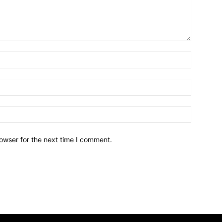
owser for the next time I comment.