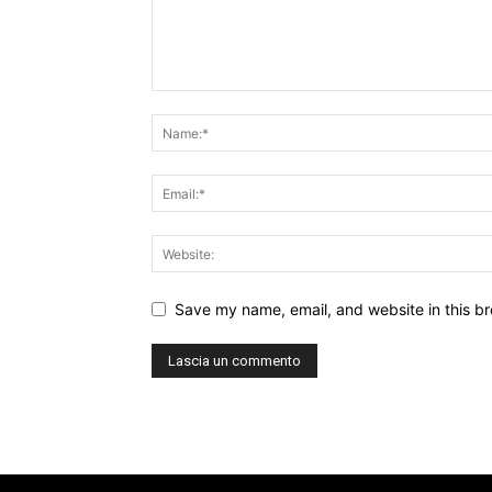
Save my name, email, and website in this br