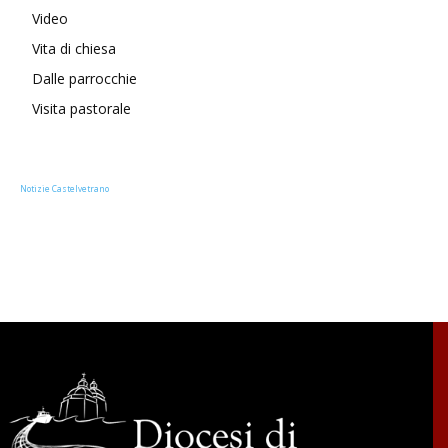
Video
Vita di chiesa
Dalle parrocchie
Visita pastorale
Notizie Castelvetrano