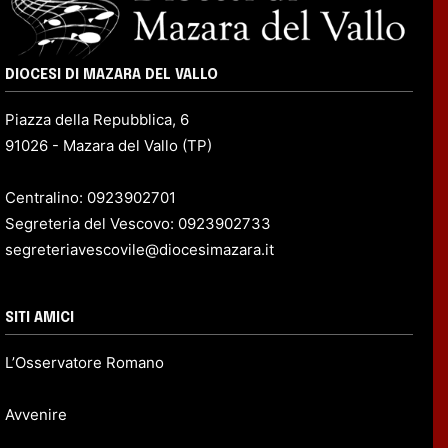
DIOCESI DI MAZARA DEL VALLO
Piazza della Repubblica, 6
91026 - Mazara del Vallo (TP)
Centralino: 0923902701
Segreteria del Vescovo: 0923902733
segreteriavescovile@diocesimazara.it
SITI AMICI
L’Osservatore Romano
Avvenire