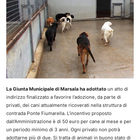
La Giunta Municipale di Marsala ha adottato
un atto di
indirizzo finalizzato a favorire l’adozione, da parte di
privati, dei cani attualmente ricoverati nella struttura di
contrada Ponte Fiumarella. L’incentivo proposto
dall’Amministrazione è di 50 euro per cane al mese e per
un periodo minimo di 3 anni. Ogni privato non potrà
adottarne più di due. Si tratta di animali in buono stato di