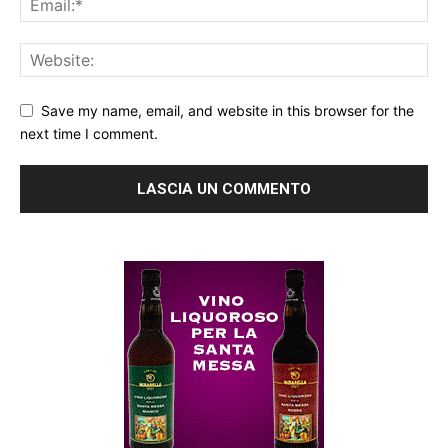
Save my name, email, and website in this browser for the
next time I comment.