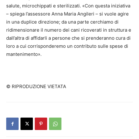
salute, microchippati e sterilizzati. «Con questa iniziativa
– spiega l’assessore Anna Maria Angileri – si vuole agire
in una duplice direzione; da una parte cerchiamo di
ridimensionare il numero dei cani ricoverati in struttura e
dall’altra di affidarli a persone che si prenderanno cura di
loro a cui corrisponderemo un contributo sulle spese di
mantenimento».
© RIPRODUZIONE VIETATA