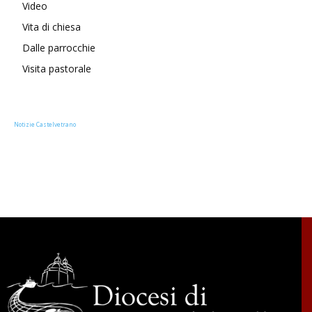
Video
Vita di chiesa
Dalle parrocchie
Visita pastorale
Notizie Castelvetrano