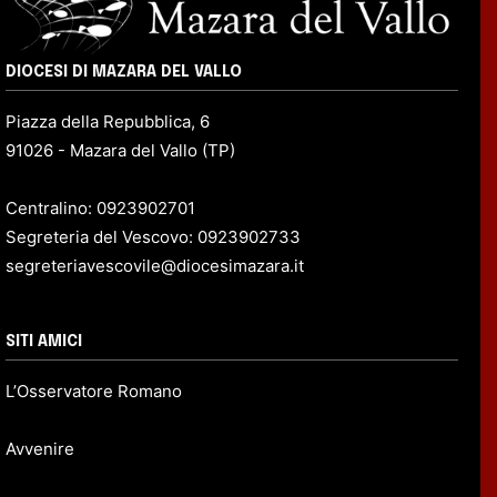
DIOCESI DI MAZARA DEL VALLO
Piazza della Repubblica, 6
91026 - Mazara del Vallo (TP)
Centralino: 0923902701
Segreteria del Vescovo: 0923902733
segreteriavescovile@diocesimazara.it
SITI AMICI
L’Osservatore Romano
Avvenire