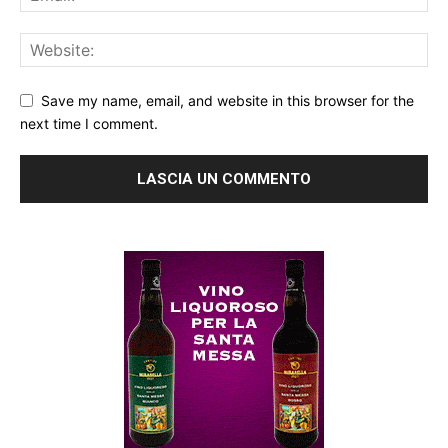
Save my name, email, and website in this browser for the
next time I comment.