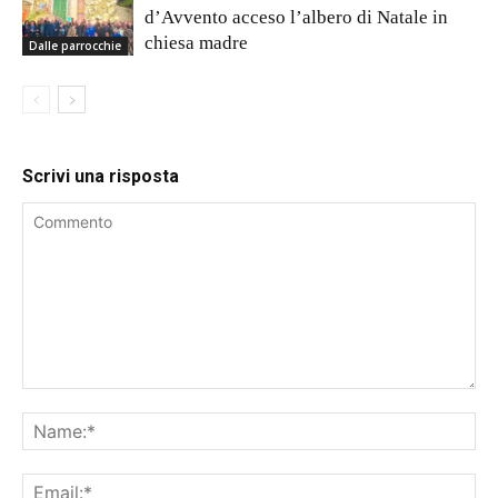
d’Avvento acceso l’albero di Natale in
chiesa madre
Dalle parrocchie
Scrivi una risposta