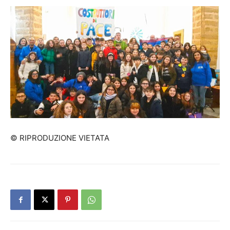
© RIPRODUZIONE VIETATA