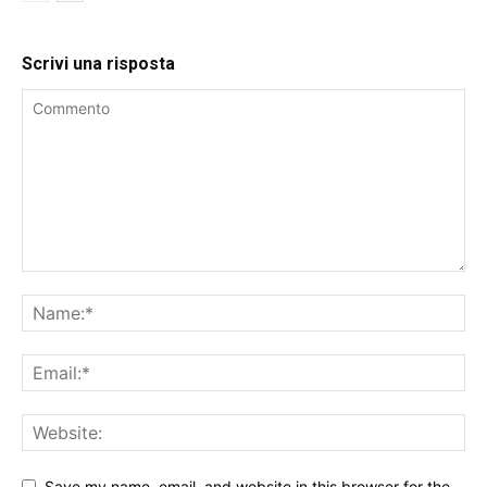
Scrivi una risposta
Save my name, email, and website in this browser for the