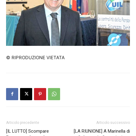
© RIPRODUZIONE VIETATA
Articolo precedente
Articolo successivo
[IL LUTTO] Scompare
[LA RIUNIONE] A Marinella di