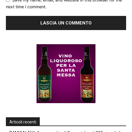
next time I comment.
Articoli recenti