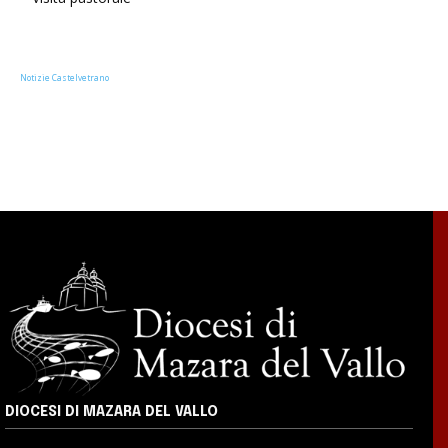
Notizie Castelvetrano
DIOCESI DI MAZARA DEL VALLO