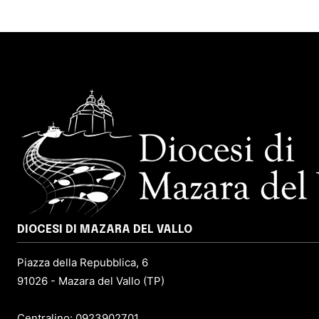
DIOCESI DI MAZARA DEL VALLO
Piazza della Repubblica, 6
91026 - Mazara del Vallo (TP)
Centralino: 0923902701