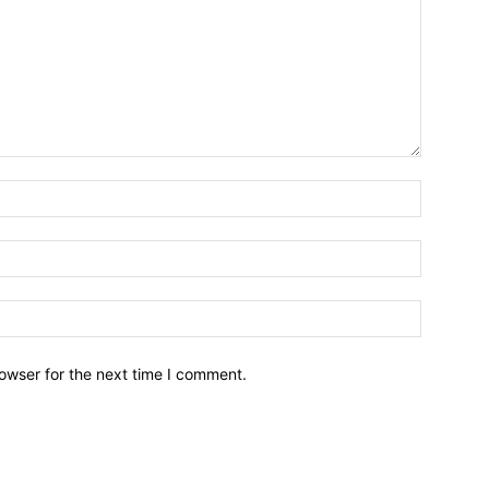
owser for the next time I comment.