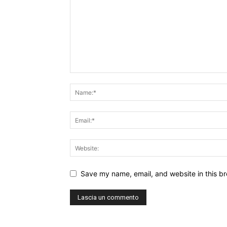
Save my name, email, and website in this br