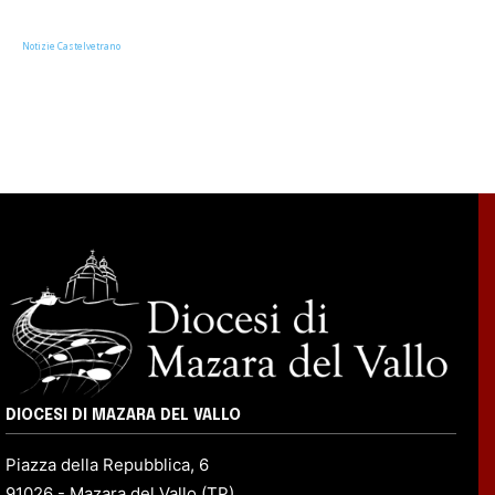
Notizie Castelvetrano
DIOCESI DI MAZARA DEL VALLO
Piazza della Repubblica, 6
91026 - Mazara del Vallo (TP)