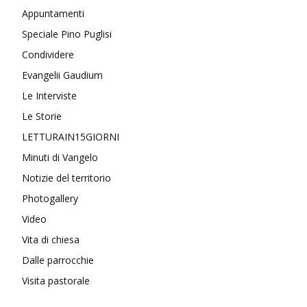
Appuntamenti
Speciale Pino Puglisi
Condividere
Evangelii Gaudium
Le Interviste
Le Storie
LETTURAIN15GIORNI
Minuti di Vangelo
Notizie del territorio
Photogallery
Video
Vita di chiesa
Dalle parrocchie
Visita pastorale