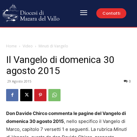
Contatti
Home
Video
Minuti di Vangelo
Il Vangelo di domenica 30
agosto 2015
29 Agosto 2015
0
Don Davide Chirco commenta le pagine del Vangelo di
domenica 30 agosto 2015
, nello specifico il Vangelo di
Marco, capitolo 7 versetti 1 e seguenti. La rubrica
Minuti