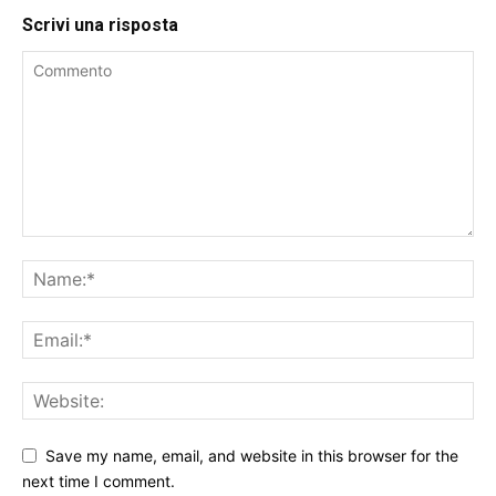
Scrivi una risposta
Save my name, email, and website in this browser for the
next time I comment.