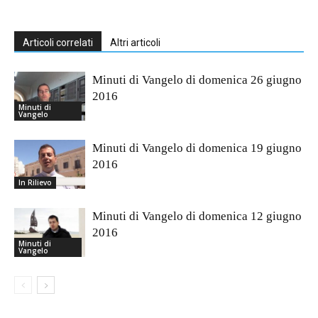
Articoli correlati
Altri articoli
Minuti di Vangelo di domenica 26 giugno
2016
Minuti di
Vangelo
Minuti di Vangelo di domenica 19 giugno
2016
In Rilievo
Minuti di Vangelo di domenica 12 giugno
2016
Minuti di
Vangelo