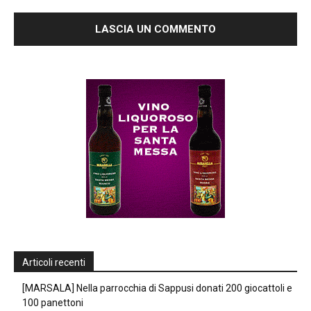
Articoli recenti
[MARSALA] Nella parrocchia di Sappusi donati 200 giocattoli e
100 panettoni