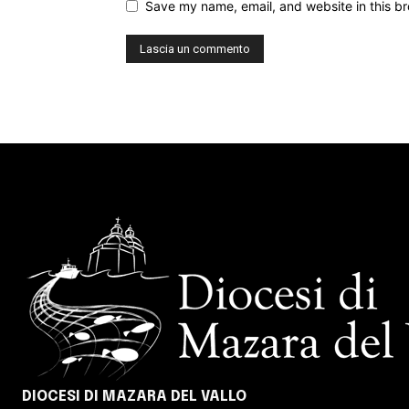
Save my name, email, and website in this br
DIOCESI DI MAZARA DEL VALLO