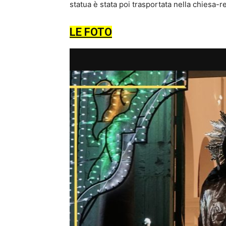
statua è stata poi trasportata nella chiesa-r
LE FOTO