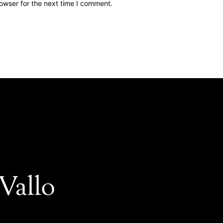
owser for the next time I comment.