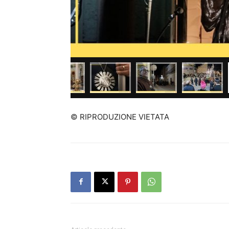
© RIPRODUZIONE VIETATA