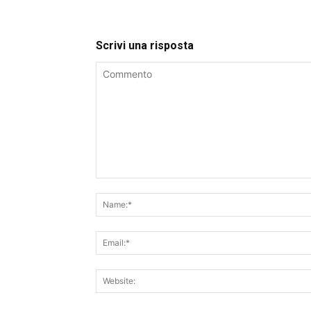
Scrivi una risposta