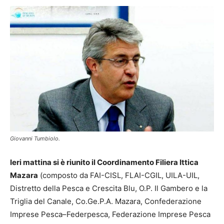
Giovanni Tumbiolo.
Ieri mattina si è riunito il Coordinamento Filiera Ittica
Mazara
(composto da FAI-CISL, FLAI-CGIL, UILA-UIL,
Distretto della Pesca e Crescita Blu, O.P. Il Gambero e la
Triglia del Canale, Co.Ge.P.A. Mazara, Confederazione
Imprese Pesca–Federpesca, Federazione Imprese Pesca