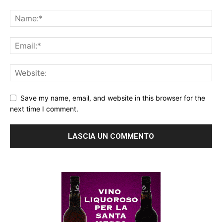
Save my name, email, and website in this browser for the
next time I comment.