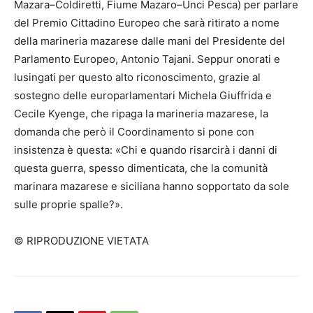
Mazara–Coldiretti, Fiume Mazaro–Unci Pesca) per parlare
del Premio Cittadino Europeo che sarà ritirato a nome
della marineria mazarese dalle mani del Presidente del
Parlamento Europeo, Antonio Tajani. Seppur onorati e
lusingati per questo alto riconoscimento, grazie al
sostegno delle europarlamentari Michela Giuffrida e
Cecile Kyenge, che ripaga la marineria mazarese, la
domanda che però il Coordinamento si pone con
insistenza è questa: «Chi e quando risarcirà i danni di
questa guerra, spesso dimenticata, che la comunità
marinara mazarese e siciliana hanno sopportato da sole
sulle proprie spalle?».
© RIPRODUZIONE VIETATA