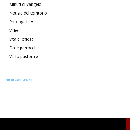
Minuti di Vangelo
Notizie del territorio
Photogallery
Video
Vita di chiesa
Dalle parrocchie
Visita pastorale
Notizie Castelvetrano