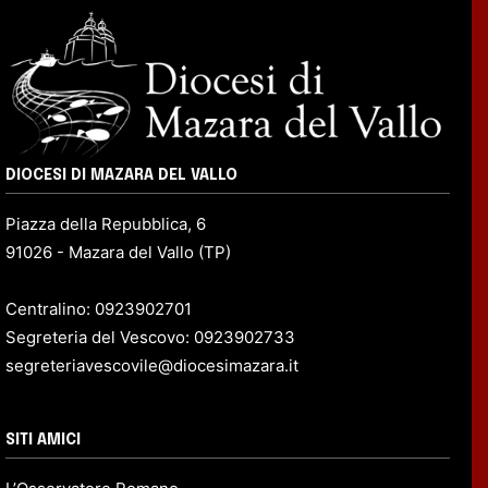
DIOCESI DI MAZARA DEL VALLO
Piazza della Repubblica, 6
91026 - Mazara del Vallo (TP)
Centralino: 0923902701
Segreteria del Vescovo: 0923902733
segreteriavescovile@diocesimazara.it
SITI AMICI