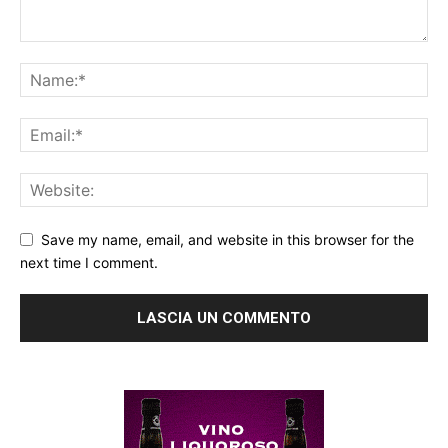
Save my name, email, and website in this browser for the
next time I comment.