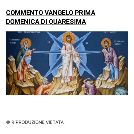
COMMENTO VANGELO PRIMA
DOMENICA DI QUARESIMA
© RIPRODUZIONE VIETATA