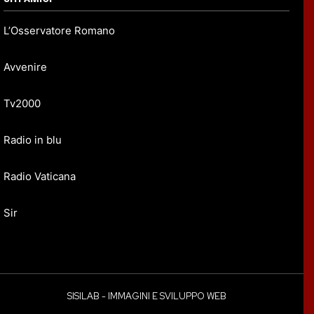
L’Osservatore Romano
Avvenire
Tv2000
Radio in blu
Radio Vaticana
Sir
SISILAB - IMMAGINI E SVILUPPO WEB