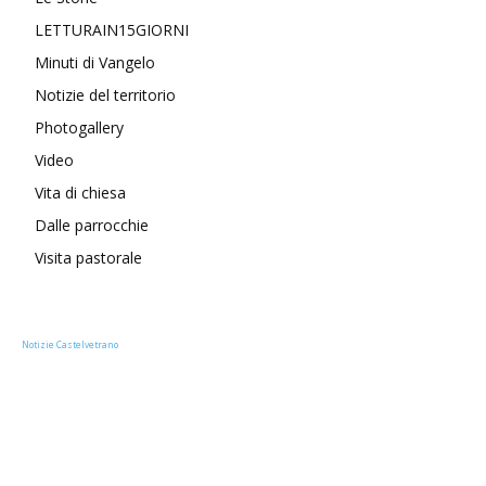
LETTURAIN15GIORNI
Minuti di Vangelo
Notizie del territorio
Photogallery
Video
Vita di chiesa
Dalle parrocchie
Visita pastorale
Notizie Castelvetrano