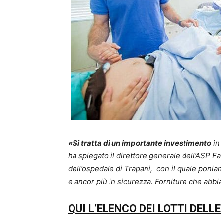
«Si tratta di un importante investimento
in
ha spiegato il direttore generale dell’ASP Fa
dell’ospedale di Trapani, con il quale poni
e ancor più in sicurezza. Forniture che abbia
QUI L’ELENCO DEI LOTTI DELL