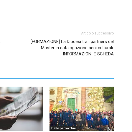
Articolo successivo
a
[FORMAZIONE] La Diocesi tra i partners del
Master in catalogazione beni culturali:
INFORMAZIONI E SCHEDA
Dalle parrocchie