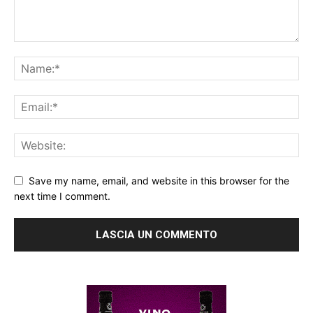
Save my name, email, and website in this browser for the
next time I comment.