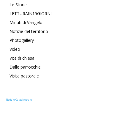
Le Storie
LETTURAIN15GIORNI
Minuti di Vangelo
Notizie del territorio
Photogallery
Video
Vita di chiesa
Dalle parrocchie
Visita pastorale
Notizie Castelvetrano