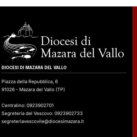
DIOCESI DI MAZARA DEL VALLO
Piazza della Repubblica, 6
91026 - Mazara del Vallo (TP)
Centralino: 0923902701
Segreteria del Vescovo: 0923902733
segreteriavescovile@diocesimazara.it