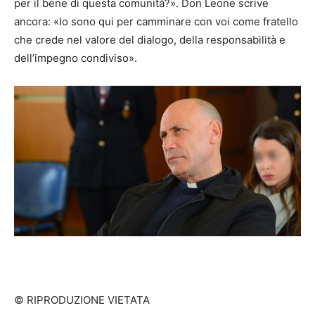
per il bene di questa comunità?». Don Leone scrive
ancora: «Io sono qui per camminare con voi come fratello
che crede nel valore del dialogo, della responsabilità e
dell’impegno condiviso».
© RIPRODUZIONE VIETATA