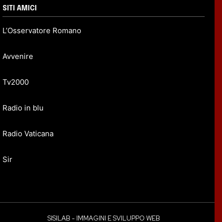
SITI AMICI
L’Osservatore Romano
Avvenire
Tv2000
Radio in blu
Radio Vaticana
Sir
SISILAB - IMMAGINI E SVILUPPO WEB