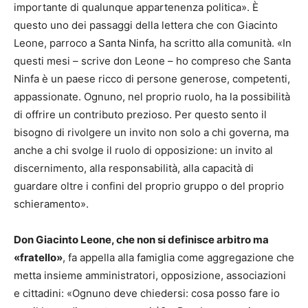
importante di qualunque appartenenza politica». È
questo uno dei passaggi della lettera che con Giacinto
Leone, parroco a Santa Ninfa, ha scritto alla comunità. «In
questi mesi – scrive don Leone – ho compreso che Santa
Ninfa è un paese ricco di persone generose, competenti,
appassionate. Ognuno, nel proprio ruolo, ha la possibilità
di offrire un contributo prezioso. Per questo sento il
bisogno di rivolgere un invito non solo a chi governa, ma
anche a chi svolge il ruolo di opposizione: un invito al
discernimento, alla responsabilità, alla capacità di
guardare oltre i confini del proprio gruppo o del proprio
schieramento».
Don Giacinto Leone, che non si definisce arbitro ma
«fratello»
, fa appella alla famiglia come aggregazione che
metta insieme amministratori, opposizione, associazioni
e cittadini: «Ognuno deve chiedersi: cosa posso fare io