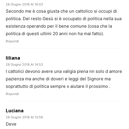
28 Giugno 2018 At 16:03
Secondo me è cosa giusta che un cattolico si occupi di
politica. Del resto Gesù si è occupato di politica nella sua
esistenza operando per il bene comune (cosa che la
politica di questi ultimi 20 anni non ha mai fatto).
Rispondi
liliana
28 Giugno 2018 At 14:53
I cattolici devono avere una valigia piena nn solo d amore
pazienza ma anche di doveri e leggi del Signore ma
soprattutto di politica sempre x aiutare il prossimo .
Rispondi
Luciana
28 Giugno 2018 At 13:58
Deve