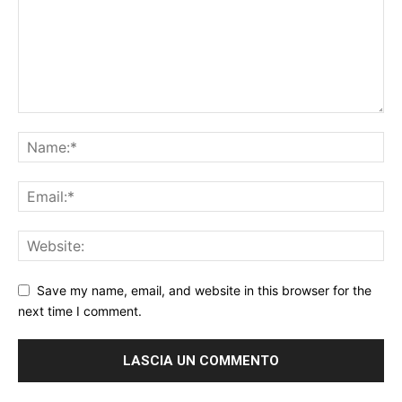
Save my name, email, and website in this browser for the
next time I comment.