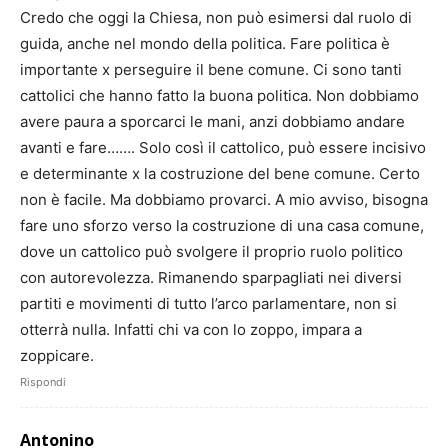
Credo che oggi la Chiesa, non può esimersi dal ruolo di
guida, anche nel mondo della politica. Fare politica è
importante x perseguire il bene comune. Ci sono tanti
cattolici che hanno fatto la buona politica. Non dobbiamo
avere paura a sporcarci le mani, anzi dobbiamo andare
avanti e fare……. Solo così il cattolico, può essere incisivo
e determinante x la costruzione del bene comune. Certo
non è facile. Ma dobbiamo provarci. A mio avviso, bisogna
fare uno sforzo verso la costruzione di una casa comune,
dove un cattolico può svolgere il proprio ruolo politico
con autorevolezza. Rimanendo sparpagliati nei diversi
partiti e movimenti di tutto l’arco parlamentare, non si
otterrà nulla. Infatti chi va con lo zoppo, impara a
zoppicare.
Rispondi
Antonino