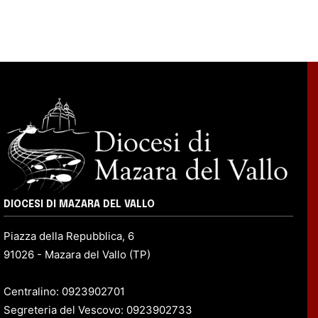
DIOCESI DI MAZARA DEL VALLO
Piazza della Repubblica, 6
91026 - Mazara del Vallo (TP)
Centralino: 0923902701
Segreteria del Vescovo: 0923902733