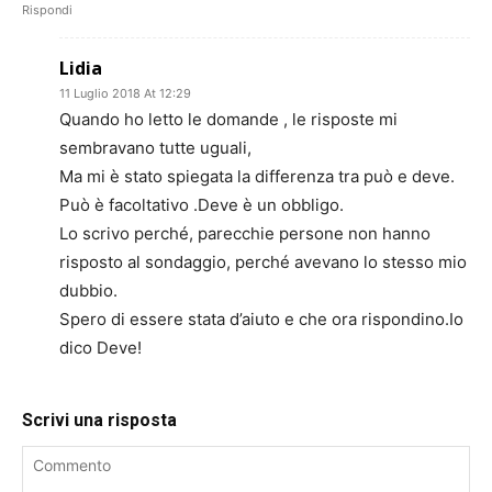
Rispondi
Lidia
11 Luglio 2018 At 12:29
Quando ho letto le domande , le risposte mi
sembravano tutte uguali,
Ma mi è stato spiegata la differenza tra può e deve.
Può è facoltativo .Deve è un obbligo.
Lo scrivo perché, parecchie persone non hanno
risposto al sondaggio, perché avevano lo stesso mio
dubbio.
Spero di essere stata d’aiuto e che ora rispondino.Io
dico Deve!
Scrivi una risposta