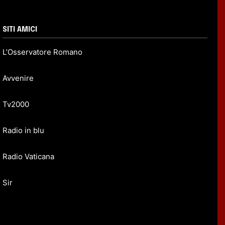
SITI AMICI
L’Osservatore Romano
Avvenire
Tv2000
Radio in blu
Radio Vaticana
Sir