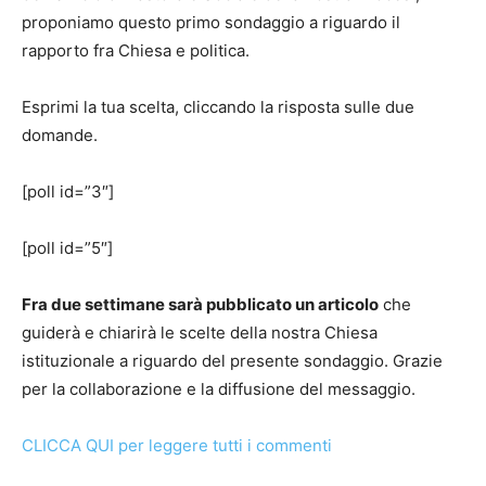
proponiamo questo primo sondaggio a riguardo il
rapporto fra Chiesa e politica.
Esprimi la tua scelta, cliccando la risposta sulle due
domande.
[poll id=”3″]
[poll id=”5″]
Fra due settimane sarà pubblicato un articolo
che
guiderà e chiarirà le scelte della nostra Chiesa
istituzionale a riguardo del presente sondaggio. Grazie
per la collaborazione e la diffusione del messaggio.
CLICCA QUI per leggere tutti i commenti