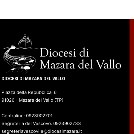
DIOCESI DI MAZARA DEL VALLO
Piazza della Repubblica, 6
91026 - Mazara del Vallo (TP)
Centralino: 0923902701
Segreteria del Vescovo: 0923902733
segreteriavescovile@diocesimazara.it