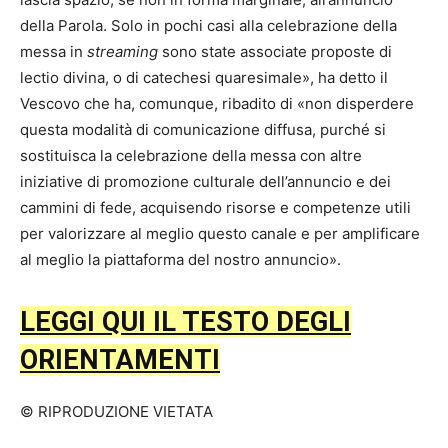
della Parola. Solo in pochi casi alla celebrazione della
messa in
streaming
sono state associate proposte di
lectio divina, o di catechesi quaresimale», ha detto il
Vescovo che ha, comunque, ribadito di «non disperdere
questa modalità di comunicazione diffusa, purché si
sostituisca la celebrazione della messa con altre
iniziative di promozione culturale dell’annuncio e dei
cammini di fede, acquisendo risorse e competenze utili
per valorizzare al meglio questo canale e per amplificare
al meglio la piattaforma del nostro annuncio».
LEGGI QUI IL TESTO DEGLI
ORIENTAMENTI
© RIPRODUZIONE VIETATA