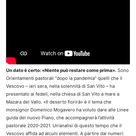
Un dato è certo: «Niente può restare come prima».
Sono
Orientamenti pastorali “dopo la pandemia” quelli che il
Vescovo – ieri sera, nella solennità di San Vito – ha
presentato ai fedeli, nella chiesa di San Vito a mare a
Mazara del Vallo. «Il deserto fiorirà» è il tema che
monsignor Domenico Mogavero ha voluto dare alle Linee
guida del nuovo Piano, che accompagnerà l’attività
pastorale 2020-2021. Un’analisi di questo tempo che il
Vescovo affida ad alcuni elementi. A partire dai numeri: