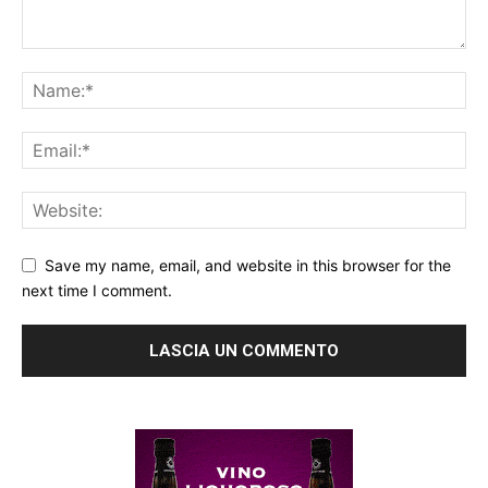
Save my name, email, and website in this browser for the
next time I comment.