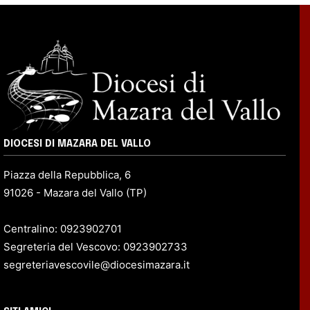
DIOCESI DI MAZARA DEL VALLO
Piazza della Repubblica, 6
91026 - Mazara del Vallo (TP)
Centralino: 0923902701
Segreteria del Vescovo: 0923902733
segreteriavescovile@diocesimazara.it