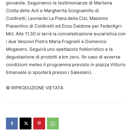
giovanile. Seguiranno le testimonianze di Marilena
Ciotta delle Acli e Margherita Scognamillo di
Coldiretti; Leonardo La Piana della Cisl, Massimo
Piacentino di Coldiretti ed Enzo Daidone per FederAgri-
Mcl. Alle 11,30 si terrà la concelebrazione eucaristica con
i due Vescovi Pietro Maria Fragnelli e Domenico
Mogavero. Seguirà uno spettacolo folkloristico e la
degustazione di prodotti a km zero. (In caso di avverse
condizioni meteo il programma previsto in piazza Vittorio
Emanuele si sposterà presso i Salesiani).
© RIPRODUZIONE VIETATA