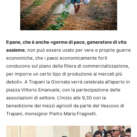
Il pane, che è anche «germe di pace, generatore di vita
assieme
, non può essere usato per vere e proprie guerre
economiche, che i paesi economicamente forti
conducono sul piano della filiera di commercializzazione,
per imporre un certo tipo di produzione ai mercati più
deboli». A Trapani la Giornata verrà celebrata all’aperto in
piazza Vittorio Emanuele, con la partecipazione delle
associazioni di settore. L’inizio alle 9,30 con la
benedizione dei mezzi agricoli da parte del Vescovo di
Trapani, monsignor Pietro Maria Fragnelli.