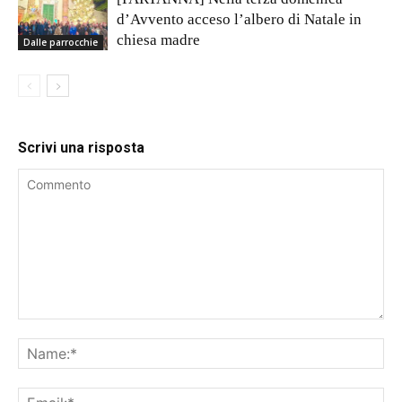
d’Avvento acceso l’albero di Natale in
chiesa madre
Dalle parrocchie
Scrivi una risposta