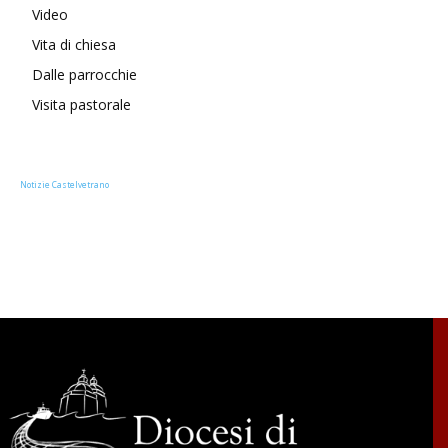
Video
Vita di chiesa
Dalle parrocchie
Visita pastorale
Notizie Castelvetrano