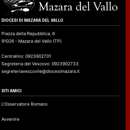
DIOCESI DI MAZARA DEL VALLO
Piazza della Repubblica, 6
91026 - Mazara del Vallo (TP)
Centralino: 0923902701
Segreteria del Vescovo: 0923902733
segreteriavescovile@diocesimazara.it
SITI AMICI
L’Osservatore Romano
Avvenire