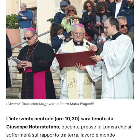
I Vescovi Domenico Mogavero e Pietro Maria Fragnelli.
L’intervento centrale (ore 10,30) sarà tenuto da
Giuseppe Notarstefano
, docente presso la Lumsa che si
soffermerà sul rapporto tra terra, lavoro e mondo