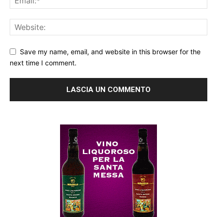
Save my name, email, and website in this browser for the
next time I comment.