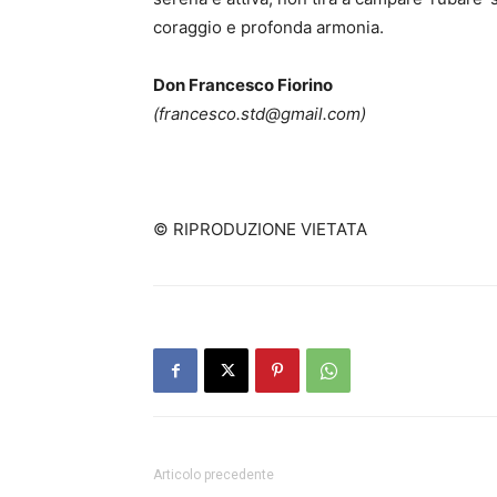
coraggio e profonda armonia.
Don Francesco Fiorino
(francesco.std@gmail.com)
© RIPRODUZIONE VIETATA
Articolo precedente