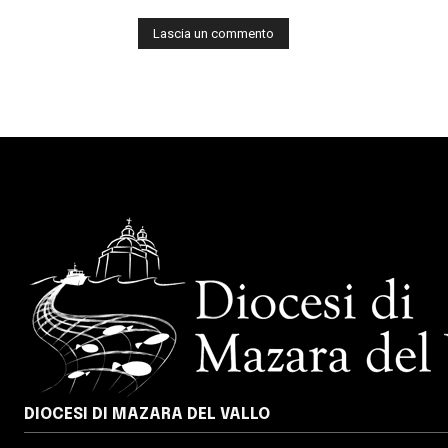
DIOCESI DI MAZARA DEL VALLO