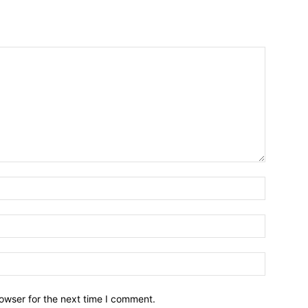
owser for the next time I comment.