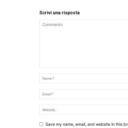
Scrivi una risposta
Save my name, email, and website in this br