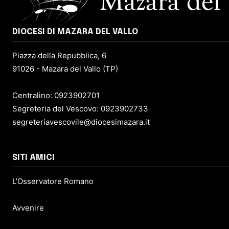
DIOCESI DI MAZARA DEL VALLO
Piazza della Repubblica, 6
91026 - Mazara del Vallo (TP)
Centralino: 0923902701
Segreteria del Vescovo: 0923902733
segreteriavescovile@diocesimazara.it
SITI AMICI
L’Osservatore Romano
Avvenire