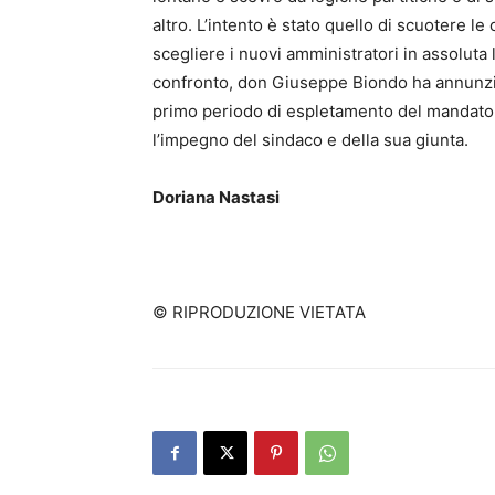
altro. L’intento è stato quello di scuotere le
scegliere i nuovi amministratori in assoluta 
confronto, don Giuseppe Biondo ha annunzi
primo periodo di espletamento del mandato, 
l’impegno del sindaco e della sua giunta.
Doriana Nastasi
© RIPRODUZIONE VIETATA