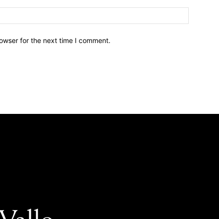
owser for the next time I comment.