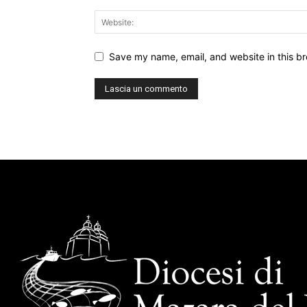
Save my name, email, and website in this br