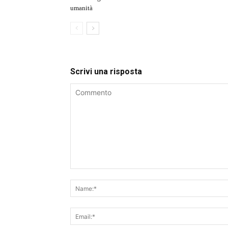
umanità
Scrivi una risposta