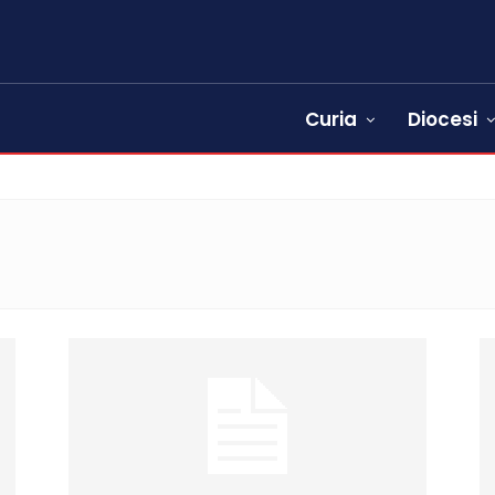
Curia
Diocesi