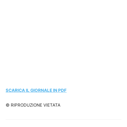
SCARICA IL GIORNALE IN PDF
© RIPRODUZIONE VIETATA