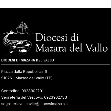
DIOCESI DI MAZARA DEL VALLO
Piazza della Repubblica, 6
91026 - Mazara del Vallo (TP)
Centralino: 0923902701
Segreteria del Vescovo: 0923902733
segreteriavescovile@diocesimazara.it