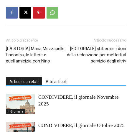
Articolo precedente
Articolo successivo
[LA STORIA] Maria Mezzapelle:
[EDITORIALE] «Liberare i doni
l’incontro, le lettere e
della redenzione per metterli al
quell’amicizia con Nino
servizio degli altri»
Articoli correlati
Altri articoli
CONDIVIDERE, il giornale Novembre
2025
Il Giornale
CONDIVIDERE, il giornale Ottobre 2025