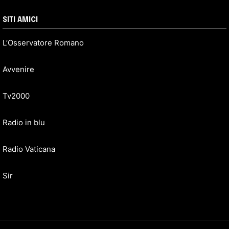
SITI AMICI
L’Osservatore Romano
Avvenire
Tv2000
Radio in blu
Radio Vaticana
Sir