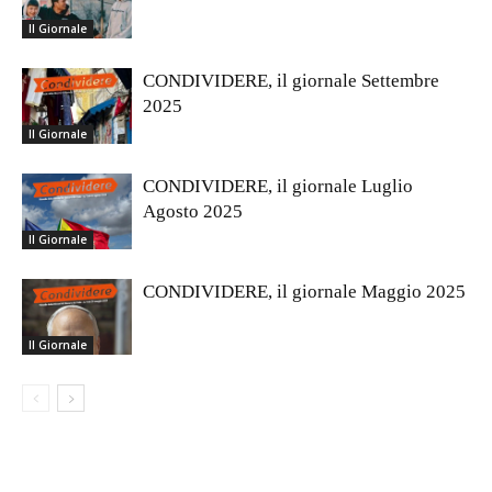
Il Giornale
CONDIVIDERE, il giornale Settembre
2025
Il Giornale
CONDIVIDERE, il giornale Luglio
Agosto 2025
Il Giornale
CONDIVIDERE, il giornale Maggio 2025
Il Giornale