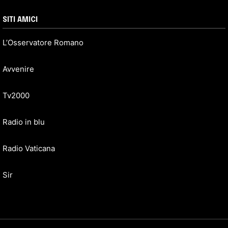
SITI AMICI
L’Osservatore Romano
Avvenire
Tv2000
Radio in blu
Radio Vaticana
Sir