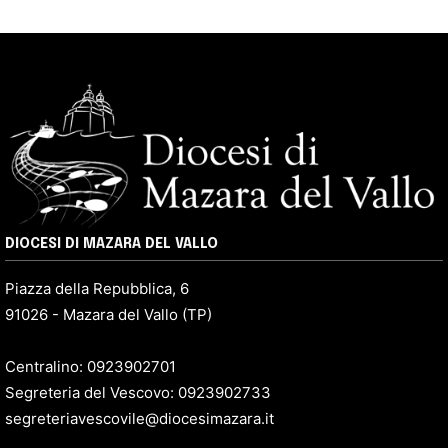
DIOCESI DI MAZARA DEL VALLO
Piazza della Repubblica, 6
91026 - Mazara del Vallo (TP)
Centralino: 0923902701
Segreteria del Vescovo: 0923902733
segreteriavescovile@diocesimazara.it