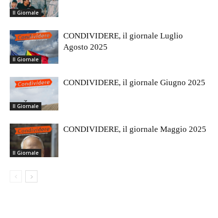
Il Giornale
CONDIVIDERE, il giornale Luglio
Agosto 2025
Il Giornale
CONDIVIDERE, il giornale Giugno 2025
Il Giornale
CONDIVIDERE, il giornale Maggio 2025
Il Giornale