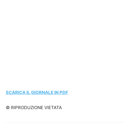
SCARICA IL GIORNALE IN PDF
© RIPRODUZIONE VIETATA