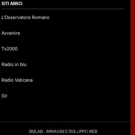
SITI AMICI
L’Osservatore Romano
Avvenire
Tv2000
Radio in blu
Radio Vaticana
Sir
SISILAB - IMMAGINI E SVILUPPO WEB