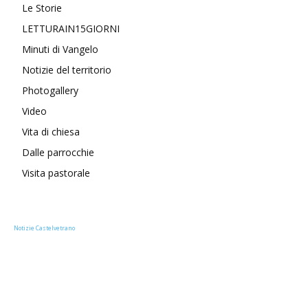
Le Storie
LETTURAIN15GIORNI
Minuti di Vangelo
Notizie del territorio
Photogallery
Video
Vita di chiesa
Dalle parrocchie
Visita pastorale
Notizie Castelvetrano