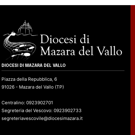
DIOCESI DI MAZARA DEL VALLO
Piazza della Repubblica, 6
91026 - Mazara del Vallo (TP)
Centralino: 0923902701
Segreteria del Vescovo: 0923902733
segreteriavescovile@diocesimazara.it