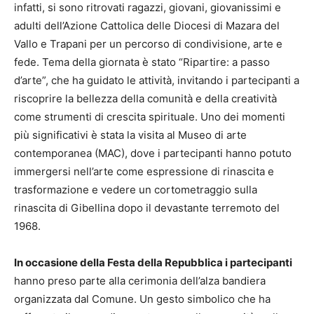
infatti, si sono ritrovati ragazzi, giovani, giovanissimi e
adulti dell’Azione Cattolica delle Diocesi di Mazara del
Vallo e Trapani per un percorso di condivisione, arte e
fede. Tema della giornata è stato “Ripartire: a passo
d’arte”, che ha guidato le attività, invitando i partecipanti a
riscoprire la bellezza della comunità e della creatività
come strumenti di crescita spirituale. Uno dei momenti
più significativi è stata la visita al Museo di arte
contemporanea (MAC), dove i partecipanti hanno potuto
immergersi nell’arte come espressione di rinascita e
trasformazione e vedere un cortometraggio sulla
rinascita di Gibellina dopo il devastante terremoto del
1968.
In occasione della Festa della Repubblica i partecipanti
hanno preso parte alla cerimonia dell’alza bandiera
organizzata dal Comune. Un gesto simbolico che ha