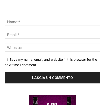
Save my name, email, and website in this browser for the
next time I comment.