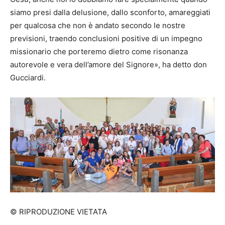
siamo presi dalla delusione, dallo sconforto, amareggiati
per qualcosa che non è andato secondo le nostre
previsioni, traendo conclusioni positive di un impegno
missionario che porteremo dietro come risonanza
autorevole e vera dell’amore del Signore», ha detto don
Gucciardi.
© RIPRODUZIONE VIETATA