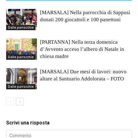
[MARSALA] Nella parrocchia di Sappusi
donati 200 giocattoli e 100 panettoni
Dalle parrocchie
[PARTANNA] Nella terza domenica
d’Avvento acceso l’albero di Natale in
chiesa madre
Dalle parrocchie
[MARSALA] Due mesi di lavori: nuovo
altare al Santuario Addolorata – FOTO
Dalle parrocchie
Scrivi una risposta