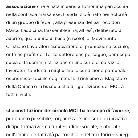
associazione
che è nata in seno all’omonima parrocchia
nella contrada marsalese. Il sodalizio è nato per volontà
di un gruppo di fedeli, alla presenza del parroco don
Marco Laudicina. L’assemblea ha, altresì, deliberato di
aderire, quale unità di base (circolo), al Movimento
Cristiano Lavoratori associazione di promozione sociale,
ente no profit del Terzo settore che persegue, per scopo
sociale, la somministrazione di una serie di servizi ai
lavoratori tendenti a migliorare la condizione personale-
economico-sociale degli stessi. Il richiamo al Magistero
della Chiesa è la bussola che dirige l’azione del MCL a
tutti i livelli.
«La costituzione del circolo MCL ha lo scopo di favorire
,
per quanto possibile, l’organizzare una serie di iniziative
di tipo formativo- culturale-ludico-sociale, elaborate
nell’ambito dell’attività parrocchiale del territorio – spiega