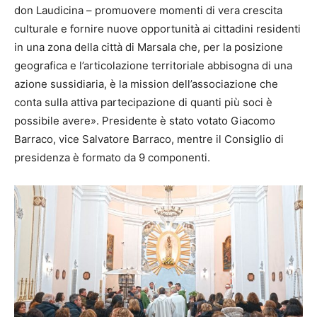
don Laudicina – promuovere momenti di vera crescita
culturale e fornire nuove opportunità ai cittadini residenti
in una zona della città di Marsala che, per la posizione
geografica e l’articolazione territoriale abbisogna di una
azione sussidiaria, è la mission dell’associazione che
conta sulla attiva partecipazione di quanti più soci è
possibile avere». Presidente è stato votato Giacomo
Barraco, vice Salvatore Barraco, mentre il Consiglio di
presidenza è formato da 9 componenti.