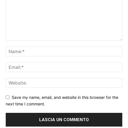
Save my name, email, and website in this browser for the
next time I comment.