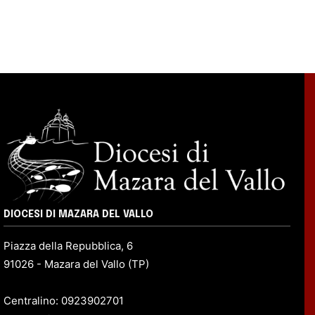
DIOCESI DI MAZARA DEL VALLO
Piazza della Repubblica, 6
91026 - Mazara del Vallo (TP)
Centralino: 0923902701