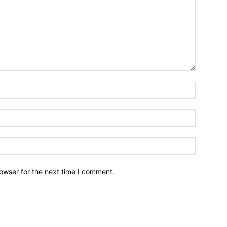
owser for the next time I comment.