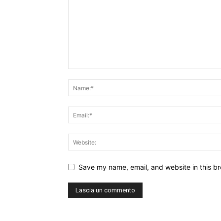
Save my name, email, and website in this br