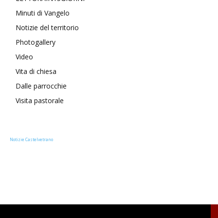
Minuti di Vangelo
Notizie del territorio
Photogallery
Video
Vita di chiesa
Dalle parrocchie
Visita pastorale
Notizie Castelvetrano