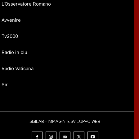
L’Osservatore Romano
Avvenire
Tv2000
Radio in blu
Radio Vaticana
Sir
SISILAB - IMMAGINI E SVILUPPO WEB