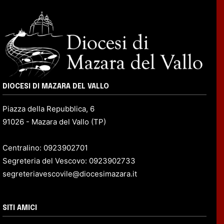
DIOCESI DI MAZARA DEL VALLO
Piazza della Repubblica, 6
91026 - Mazara del Vallo (TP)
Centralino: 0923902701
Segreteria del Vescovo: 0923902733
segreteriavescovile@diocesimazara.it
SITI AMICI