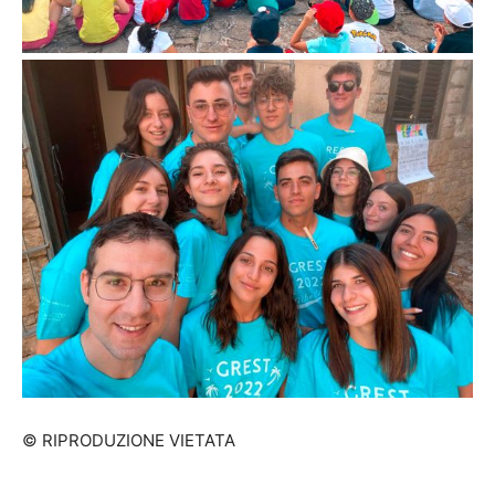
© RIPRODUZIONE VIETATA