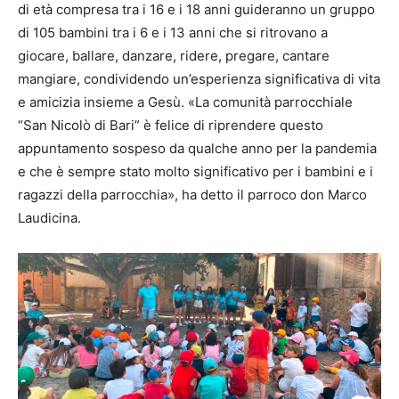
di età compresa tra i 16 e i 18 anni guideranno un gruppo
di 105 bambini tra i 6 e i 13 anni che si ritrovano a
giocare, ballare, danzare, ridere, pregare, cantare
mangiare, condividendo un’esperienza significativa di vita
e amicizia insieme a Gesù. «La comunità parrocchiale
“San Nicolò di Bari” è felice di riprendere questo
appuntamento sospeso da qualche anno per la pandemia
e che è sempre stato molto significativo per i bambini e i
ragazzi della parrocchia», ha detto il parroco don Marco
Laudicina.