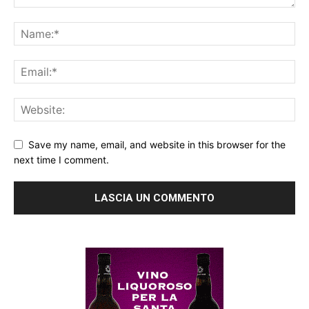
Save my name, email, and website in this browser for the
next time I comment.