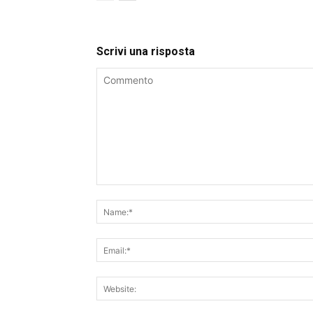
Scrivi una risposta