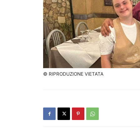
© RIPRODUZIONE VIETATA