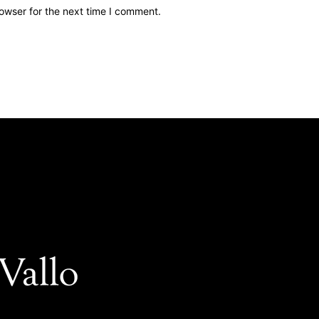
owser for the next time I comment.