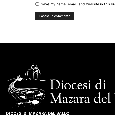
Save my name, email, and website in this br
DIOCESI DI MAZARA DEL VALLO