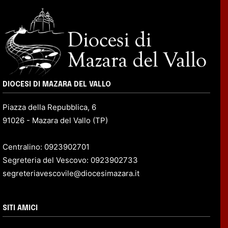
DIOCESI DI MAZARA DEL VALLO
Piazza della Repubblica, 6
91026 - Mazara del Vallo (TP)
Centralino: 0923902701
Segreteria del Vescovo: 0923902733
segreteriavescovile@diocesimazara.it
SITI AMICI