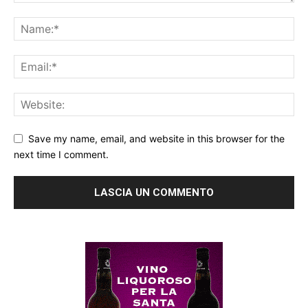
Save my name, email, and website in this browser for the
next time I comment.