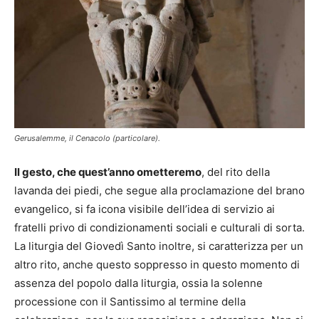
Gerusalemme, il Cenacolo (particolare).
Il gesto, che quest’anno ometteremo
, del rito della
lavanda dei piedi, che segue alla proclamazione del brano
evangelico, si fa icona visibile dell’idea di servizio ai
fratelli privo di condizionamenti sociali e culturali di sorta.
La liturgia del Giovedì Santo inoltre, si caratterizza per un
altro rito, anche questo soppresso in questo momento di
assenza del popolo dalla liturgia, ossia la solenne
processione con il Santissimo al termine della