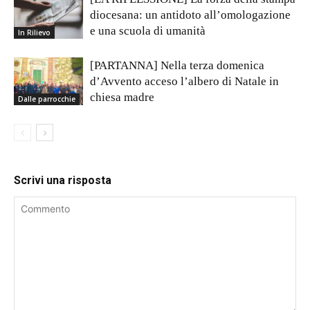
diocesana: un antidoto all’omologazione
e una scuola di umanità
In Rilievo
[PARTANNA] Nella terza domenica
d’Avvento acceso l’albero di Natale in
chiesa madre
Dalle parrocchie
Scrivi una risposta