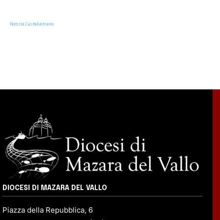
Notizie Castelvetrano
DIOCESI DI MAZARA DEL VALLO
Piazza della Repubblica, 6