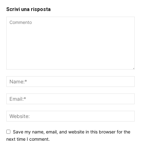
Scrivi una risposta
Save my name, email, and website in this browser for the
next time I comment.