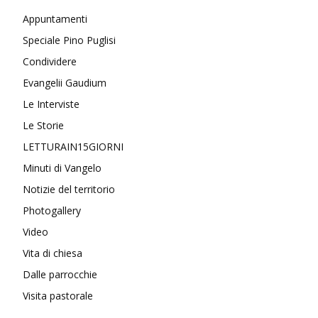
Appuntamenti
Speciale Pino Puglisi
Condividere
Evangelii Gaudium
Le Interviste
Le Storie
LETTURAIN15GIORNI
Minuti di Vangelo
Notizie del territorio
Photogallery
Video
Vita di chiesa
Dalle parrocchie
Visita pastorale