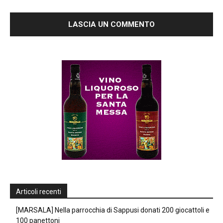
Articoli recenti
[MARSALA] Nella parrocchia di Sappusi donati 200 giocattoli e
100 panettoni