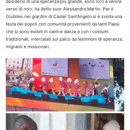
desiderio di una speranza più grande, sono loro a venire
verso di noi», ha detto suor Alessandra Martin. Per il
Giubileo nei giardini di Castel Sant’Angelo si è svolta una
festa dei popoli con comunità provenienti da tanti Paesi
che si sono esibiti in canti e danze e con i costumi
tradizionali, intercalati sul palco da testimoni di speranza,
migranti e missionari.