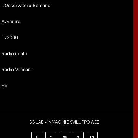
L’Osservatore Romano
Avvenire
Tv2000
Radio in blu
Radio Vaticana
Sir
SISILAB - IMMAGINI E SVILUPPO WEB