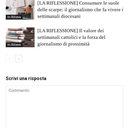
[LA RIFLESSIONE] Consumare le suole
delle scarpe: il giornalismo che fa vivere i
settimanali diocesani
In Rilievo
[LA RIFLESSIONE] Il valore dei
settimanali cattolici e la forza del
giornalismo di prossimità
In Rilievo
Scrivi una risposta