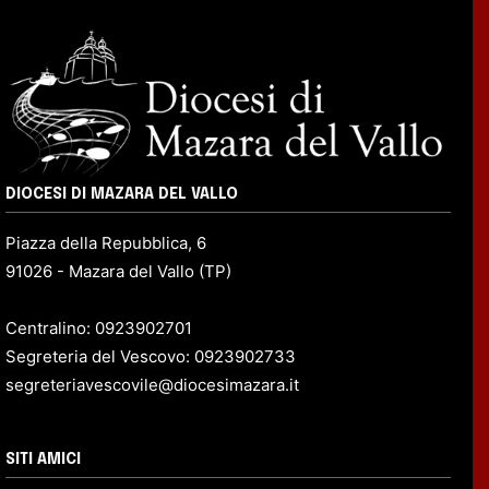
DIOCESI DI MAZARA DEL VALLO
Piazza della Repubblica, 6
91026 - Mazara del Vallo (TP)
Centralino: 0923902701
Segreteria del Vescovo: 0923902733
segreteriavescovile@diocesimazara.it
SITI AMICI