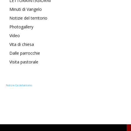
LETTURAIN15GIORNI
Minuti di Vangelo
Notizie del territorio
Photogallery
Video
Vita di chiesa
Dalle parrocchie
Visita pastorale
Notizie Castelvetrano