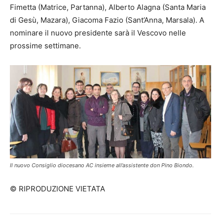
Fimetta (Matrice, Partanna), Alberto Alagna (Santa Maria
di Gesù, Mazara), Giacoma Fazio (Sant’Anna, Marsala). A
nominare il nuovo presidente sarà il Vescovo nelle
prossime settimane.
Il nuovo Consiglio diocesano AC insieme all’assistente don Pino Biondo.
© RIPRODUZIONE VIETATA