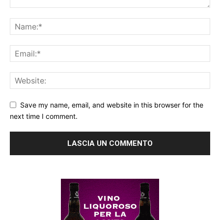
Save my name, email, and website in this browser for the
next time I comment.