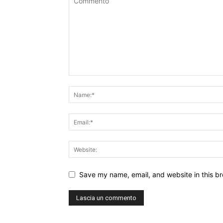
Save my name, email, and website in this br