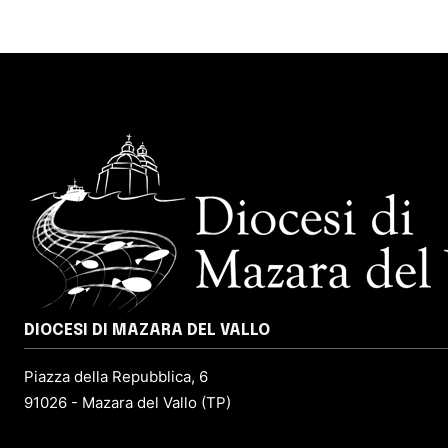
DIOCESI DI MAZARA DEL VALLO
Piazza della Repubblica, 6
91026 - Mazara del Vallo (TP)