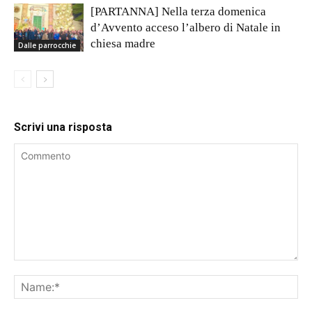
[PARTANNA] Nella terza domenica
d’Avvento acceso l’albero di Natale in
chiesa madre
Dalle parrocchie
Scrivi una risposta