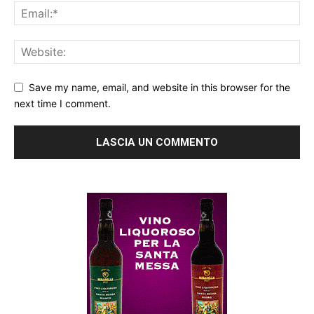
Save my name, email, and website in this browser for the
next time I comment.