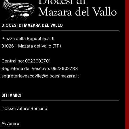
DIOCESI DI MAZARA DEL VALLO
Piazza della Repubblica, 6
91026 - Mazara del Vallo (TP)
Centralino: 0923902701
Segreteria del Vescovo: 0923902733
segreteriavescovile@diocesimazara.it
SITI AMICI
L’Osservatore Romano
Avvenire