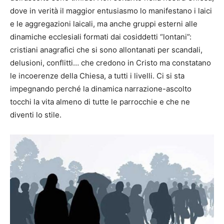
dove in verità il maggior entusiasmo lo manifestano i laici
e le aggregazioni laicali, ma anche gruppi esterni alle
dinamiche ecclesiali formati dai cosiddetti “lontani”:
cristiani anagrafici che si sono allontanati per scandali,
delusioni, conflitti… che credono in Cristo ma constatano
le incoerenze della Chiesa, a tutti i livelli. Ci si sta
impegnando perché la dinamica narrazione-ascolto
tocchi la vita almeno di tutte le parrocchie e che ne
diventi lo stile.