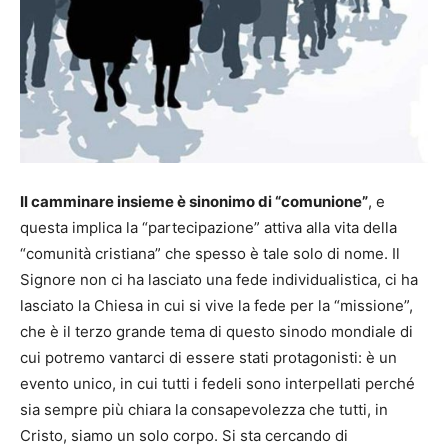
Il camminare insieme è sinonimo di “comunione”
, e
questa implica la “partecipazione” attiva alla vita della
“comunità cristiana” che spesso è tale solo di nome. Il
Signore non ci ha lasciato una fede individualistica, ci ha
lasciato la Chiesa in cui si vive la fede per la “missione”,
che è il terzo grande tema di questo sinodo mondiale di
cui potremo vantarci di essere stati protagonisti: è un
evento unico, in cui tutti i fedeli sono interpellati perché
sia sempre più chiara la consapevolezza che tutti, in
Cristo, siamo un solo corpo. Si sta cercando di