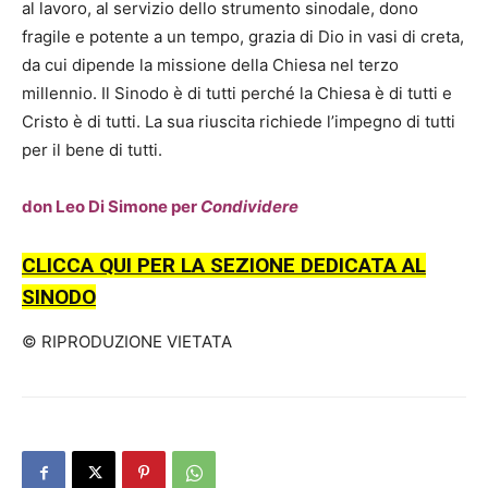
al lavoro, al servizio dello strumento sinodale, dono
fragile e potente a un tempo, grazia di Dio in vasi di creta,
da cui dipende la missione della Chiesa nel terzo
millennio. Il Sinodo è di tutti perché la Chiesa è di tutti e
Cristo è di tutti. La sua riuscita richiede l’impegno di tutti
per il bene di tutti.
don Leo Di Simone per
Condividere
CLICCA QUI PER LA SEZIONE DEDICATA AL
SINODO
© RIPRODUZIONE VIETATA