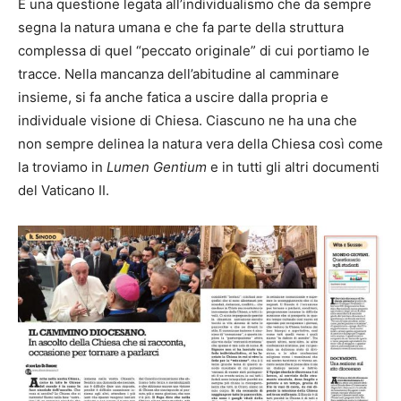
È una questione legata all’individualismo che da sempre
segna la natura umana e che fa parte della struttura
complessa di quel “peccato originale” di cui portiamo le
tracce. Nella mancanza dell’abitudine al camminare
insieme, si fa anche fatica a uscire dalla propria e
individuale visione di Chiesa. Ciascuno ne ha una che
non sempre delinea la natura vera della Chiesa così come
la troviamo in
Lumen Gentium
e in tutti gli altri documenti
del Vaticano II.