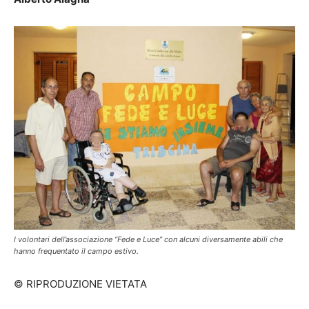
I volontari dell’associazione “Fede e Luce” con alcuni diversamente abili che
hanno frequentato il campo estivo.
© RIPRODUZIONE VIETATA