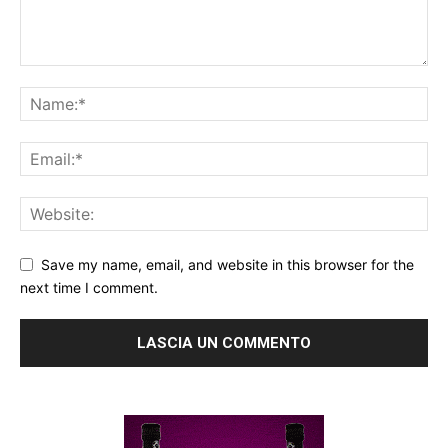
Save my name, email, and website in this browser for the
next time I comment.