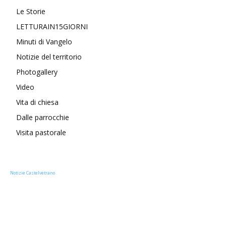
Le Storie
LETTURAIN15GIORNI
Minuti di Vangelo
Notizie del territorio
Photogallery
Video
Vita di chiesa
Dalle parrocchie
Visita pastorale
Notizie Castelvetrano