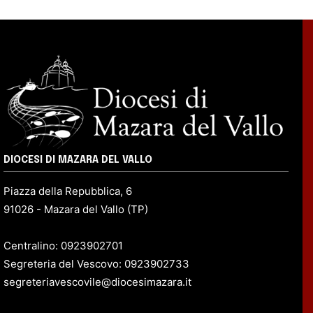
DIOCESI DI MAZARA DEL VALLO
Piazza della Repubblica, 6
91026 - Mazara del Vallo (TP)
Centralino: 0923902701
Segreteria del Vescovo: 0923902733
segreteriavescovile@diocesimazara.it