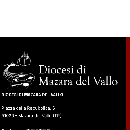
DIOCESI DI MAZARA DEL VALLO
Piazza della Repubblica, 6
91026 - Mazara del Vallo (TP)