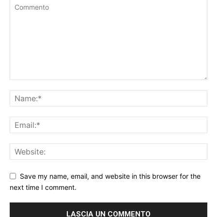
Save my name, email, and website in this browser for the
next time I comment.