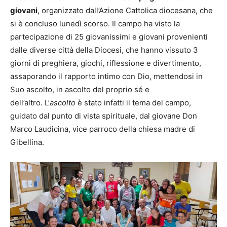
giovani
, organizzato dall’Azione Cattolica diocesana, che
si è concluso lunedì scorso. Il campo ha visto la
partecipazione di 25 giovanissimi e giovani provenienti
dalle diverse città della Diocesi, che hanno vissuto 3
giorni di preghiera, giochi, riflessione e divertimento,
assaporando il rapporto intimo con Dio, mettendosi in
Suo ascolto, in ascolto del proprio sé e
dell’altro. L’
ascolto
è stato infatti il tema del campo,
guidato dal punto di vista spirituale, dal giovane Don
Marco Laudicina, vice parroco della chiesa madre di
Gibellina.