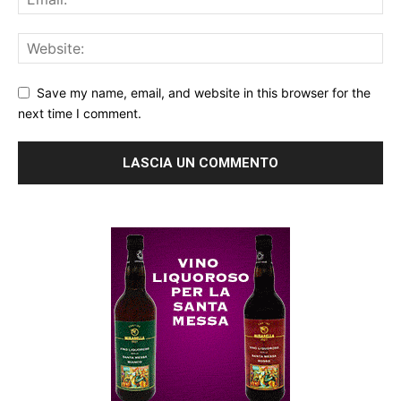
Save my name, email, and website in this browser for the
next time I comment.