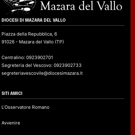
DIOCESI DI MAZARA DEL VALLO
Piazza della Repubblica, 6
91026 - Mazara del Vallo (TP)
Centralino: 0923902701
Segreteria del Vescovo: 0923902733
segreteriavescovile@diocesimazara.it
SITI AMICI
L’Osservatore Romano
Avvenire