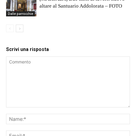
altare al Santuario Addolorata – FOTO
Dalle parrocchie
Scrivi una risposta