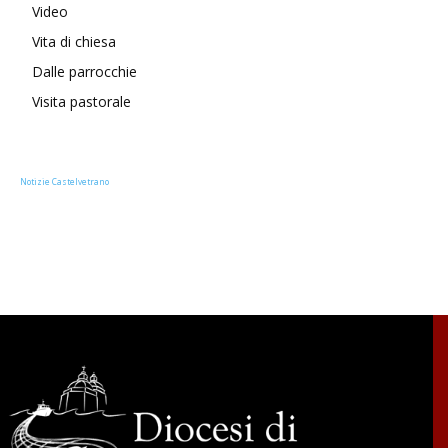
Video
Vita di chiesa
Dalle parrocchie
Visita pastorale
Notizie Castelvetrano