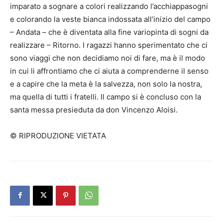
imparato a sognare a colori realizzando l’acchiappasogni
e colorando la veste bianca indossata all’inizio del campo
– Andata – che è diventata alla fine variopinta di sogni da
realizzare – Ritorno. I ragazzi hanno sperimentato che ci
sono viaggi che non decidiamo noi di fare, ma è il modo
in cui li affrontiamo che ci aiuta a comprenderne il senso
e a capire che la meta è la salvezza, non solo la nostra,
ma quella di tutti i fratelli. Il campo si è concluso con la
santa messa presieduta da don Vincenzo Aloisi.
© RIPRODUZIONE VIETATA