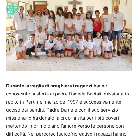
Durante la veglia di preghiera i ragazzi
hanno
conosciuto la storia di padre Daniele Badiali, missionario
rapito in Perù nel marzo del 1997 e successivamente
ucciso dai banditi. Padre Daniele con il suo servizio
missionario ha donato la propria vita per i più poveri
mettendo in primo piano l’amore verso le persone con
difficoltà. Nel percorso ludico/ricreativo i ragazzi hanno