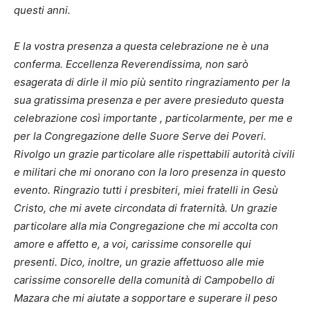
questi anni.
E la vostra presenza a questa celebrazione ne è una
conferma. Eccellenza Reverendissima, non sarò
esagerata di dirle il mio più sentito ringraziamento per la
sua gratissima presenza e per avere presieduto questa
celebrazione così importante , particolarmente, per me e
per la Congregazione delle Suore Serve dei Poveri.
Rivolgo un grazie particolare alle rispettabili autorità civili
e militari che mi onorano con la loro presenza in questo
evento. Ringrazio tutti i presbiteri, miei fratelli in Gesù
Cristo, che mi avete circondata di fraternità. Un grazie
particolare alla mia Congregazione che mi accolta con
amore e affetto e, a voi, carissime consorelle qui
presenti. Dico, inoltre, un grazie affettuoso alle mie
carissime consorelle della comunità di Campobello di
Mazara che mi aiutate a sopportare e superare il peso