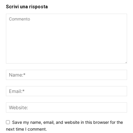
Scrivi una risposta
Save my name, email, and website in this browser for the
next time I comment.