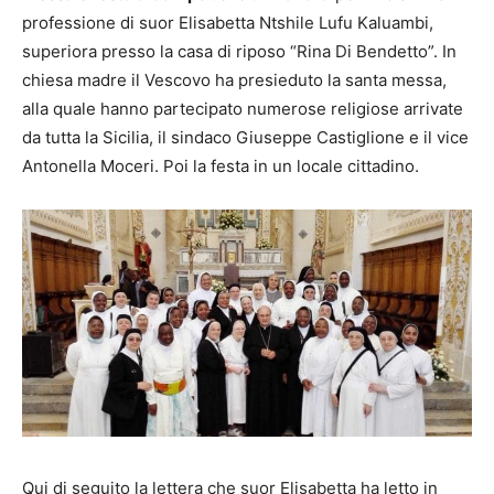
professione di suor Elisabetta Ntshile Lufu Kaluambi,
superiora presso la casa di riposo “Rina Di Bendetto”. In
chiesa madre il Vescovo ha presieduto la santa messa,
alla quale hanno partecipato numerose religiose arrivate
da tutta la Sicilia, il sindaco Giuseppe Castiglione e il vice
Antonella Moceri. Poi la festa in un locale cittadino.
Qui di seguito la lettera che suor Elisabetta ha letto in