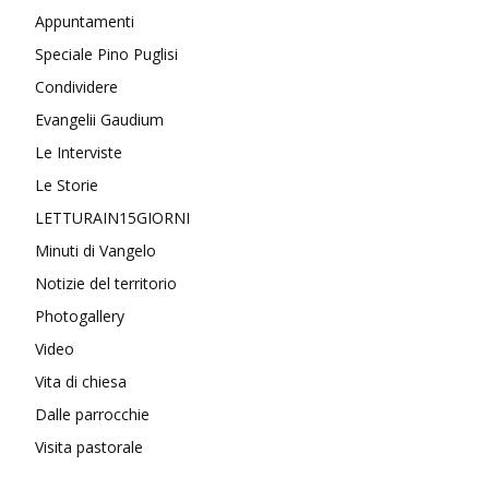
Appuntamenti
Speciale Pino Puglisi
Condividere
Evangelii Gaudium
Le Interviste
Le Storie
LETTURAIN15GIORNI
Minuti di Vangelo
Notizie del territorio
Photogallery
Video
Vita di chiesa
Dalle parrocchie
Visita pastorale