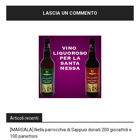
Articoli recenti
[MARSALA] Nella parrocchia di Sappusi donati 200 giocattoli e
100 panettoni