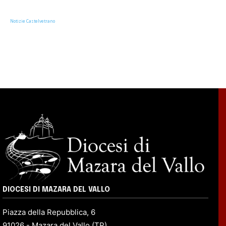
Notizie Castelvetrano
DIOCESI DI MAZARA DEL VALLO
Piazza della Repubblica, 6
91026 - Mazara del Vallo (TP)