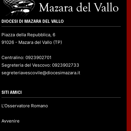
DIOCESI DI MAZARA DEL VALLO
Piazza della Repubblica, 6
91026 - Mazara del Vallo (TP)
Centralino: 0923902701
Segreteria del Vescovo: 0923902733
segreteriavescovile@diocesimazara.it
SITI AMICI
L’Osservatore Romano
Avvenire