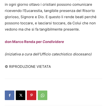
in ogni giorno ottavo i cristiani possono comunicare
ricevendo l’Eucarestia, tangibile presenza del Risorto
glorioso, Signore e Dio. E questo li rende beati perché
possono toccare, e lasciarsi toccare, da Colui che non
vedono ma che si fa tangibilmente presente.
don Marco Renda per
Condividere
(iniziativa a cura dell’Ufficio catechistico diocesano)
© RIPRODUZIONE VIETATA