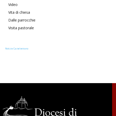
Video
Vita di chiesa
Dalle parrocchie
Visita pastorale
Notizie Castelvetrano