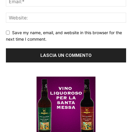
Save my name, email, and website in this browser for the
next time I comment.