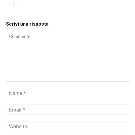
Scrivi una risposta