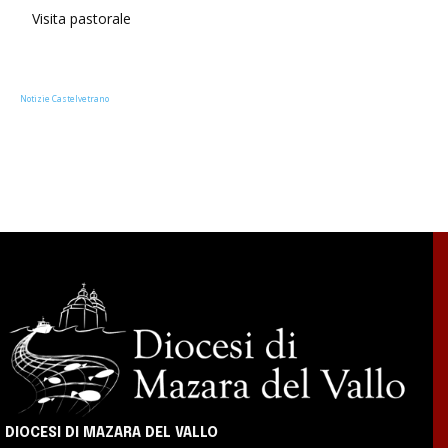
Visita pastorale
Notizie Castelvetrano
DIOCESI DI MAZARA DEL VALLO