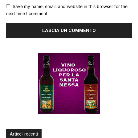
Save my name, email, and website in this browser for the
next time I comment.
Articoli recenti