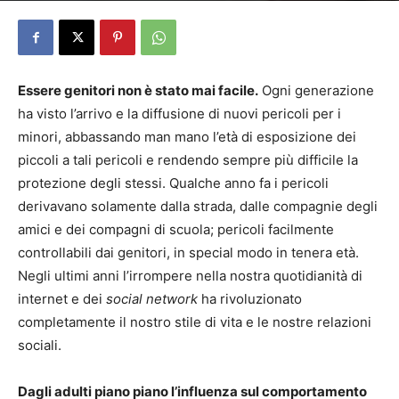
Essere genitori non è stato mai facile.
Ogni generazione
ha visto l’arrivo e la diffusione di nuovi pericoli per i
minori, abbassando man mano l’età di esposizione dei
piccoli a tali pericoli e rendendo sempre più difficile la
protezione degli stessi. Qualche anno fa i pericoli
derivavano solamente dalla strada, dalle compagnie degli
amici e dei compagni di scuola; pericoli facilmente
controllabili dai genitori, in special modo in tenera età.
Negli ultimi anni l’irrompere nella nostra quotidianità di
internet e dei
social network
ha rivoluzionato
completamente il nostro stile di vita e le nostre relazioni
sociali.
Dagli adulti piano piano l’influenza sul comportamento