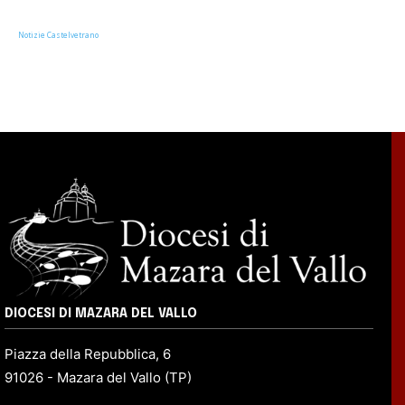
Notizie Castelvetrano
DIOCESI DI MAZARA DEL VALLO
Piazza della Repubblica, 6
91026 - Mazara del Vallo (TP)