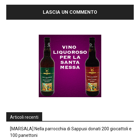
Articoli recenti
[MARSALA] Nella parrocchia di Sappusi donati 200 giocattoli e
100 panettoni