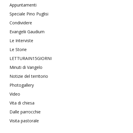
Appuntamenti
Speciale Pino Puglisi
Condividere
Evangelii Gaudium
Le Interviste
Le Storie
LETTURAIN15GIORNI
Minuti di Vangelo
Notizie del territorio
Photogallery
Video
Vita di chiesa
Dalle parrocchie
Visita pastorale