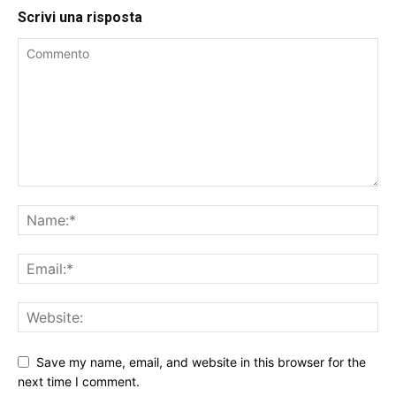
Scrivi una risposta
Save my name, email, and website in this browser for the
next time I comment.