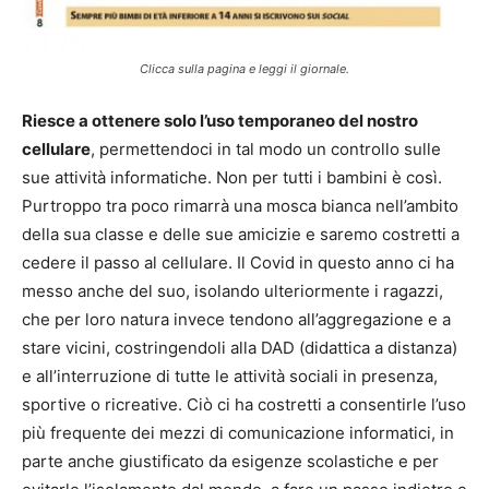
Clicca sulla pagina e leggi il giornale.
Riesce a ottenere solo l’uso temporaneo del nostro
cellulare
, permettendoci in tal modo un controllo sulle
sue attività informatiche. Non per tutti i bambini è così.
Purtroppo tra poco rimarrà una mosca bianca nell’ambito
della sua classe e delle sue amicizie e saremo costretti a
cedere il passo al cellulare. Il Covid in questo anno ci ha
messo anche del suo, isolando ulteriormente i ragazzi,
che per loro natura invece tendono all’aggregazione e a
stare vicini, costringendoli alla DAD (didattica a distanza)
e all’interruzione di tutte le attività sociali in presenza,
sportive o ricreative. Ciò ci ha costretti a consentirle l’uso
più frequente dei mezzi di comunicazione informatici, in
parte anche giustificato da esigenze scolastiche e per