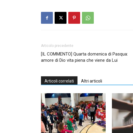
Articolo precedente
[IL COMMENTO] Quarta domenica di Pasqua:
amore di Dio vita piena che viene da Lui
Articoli correlati
Altri articoli