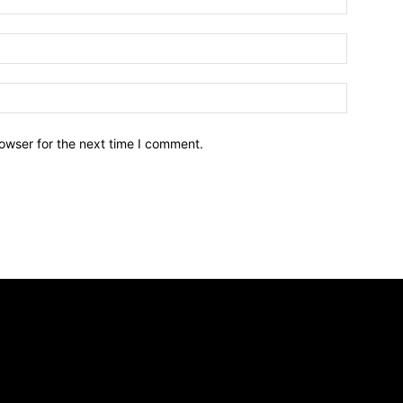
owser for the next time I comment.