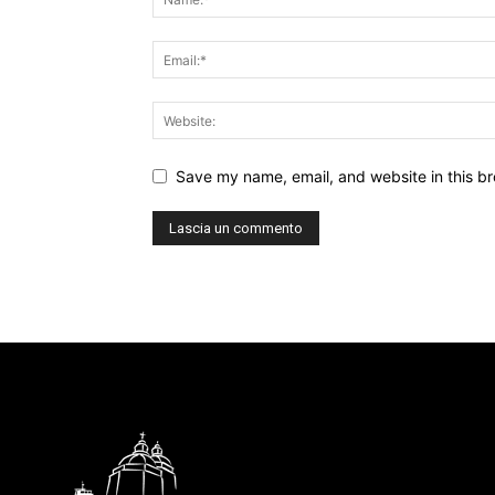
Save my name, email, and website in this br