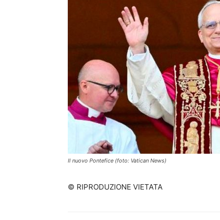
Il nuovo Pontefice (foto: Vatican News)
© RIPRODUZIONE VIETATA