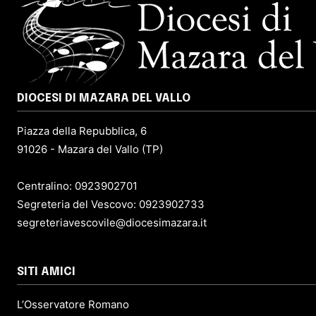
DIOCESI DI MAZARA DEL VALLO
Piazza della Repubblica, 6
91026 - Mazara del Vallo (TP)
Centralino: 0923902701
Segreteria del Vescovo: 0923902733
segreteriavescovile@diocesimazara.it
SITI AMICI
L’Osservatore Romano