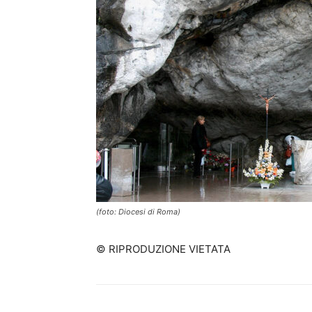
(foto: Diocesi di Roma)
© RIPRODUZIONE VIETATA