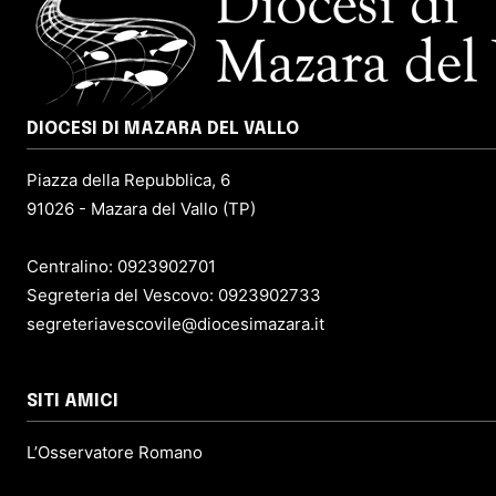
DIOCESI DI MAZARA DEL VALLO
Piazza della Repubblica, 6
91026 - Mazara del Vallo (TP)
Centralino: 0923902701
Segreteria del Vescovo: 0923902733
segreteriavescovile@diocesimazara.it
SITI AMICI
L’Osservatore Romano