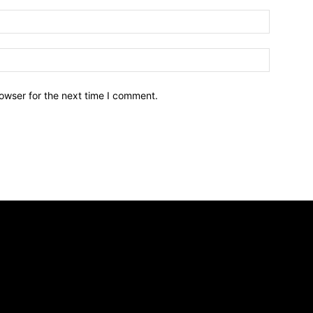
owser for the next time I comment.