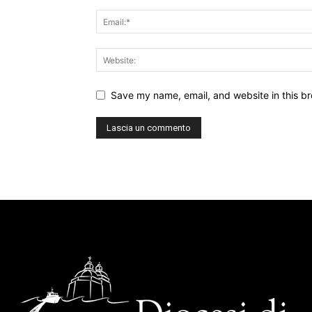
Save my name, email, and website in this br