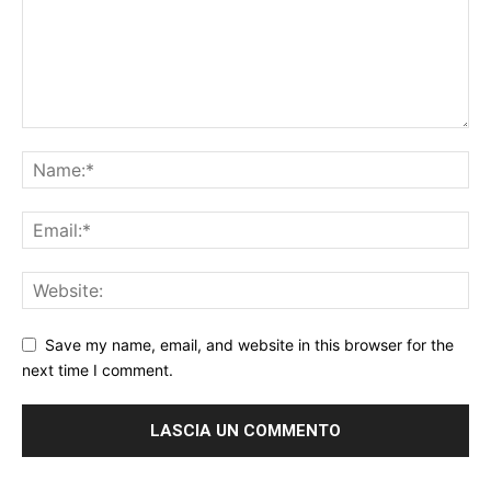
Save my name, email, and website in this browser for the
next time I comment.