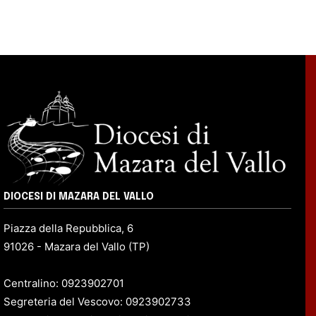
DIOCESI DI MAZARA DEL VALLO
Piazza della Repubblica, 6
91026 - Mazara del Vallo (TP)
Centralino: 0923902701
Segreteria del Vescovo: 0923902733