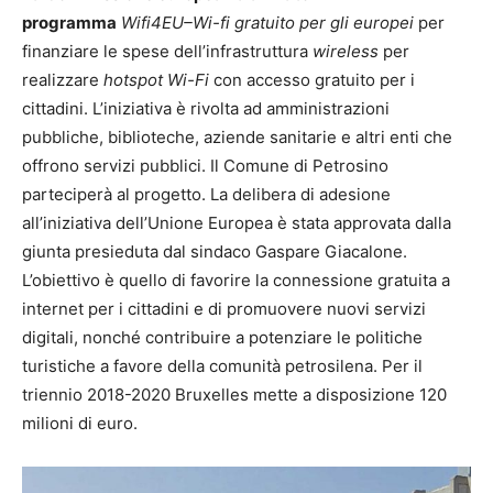
programma
Wifi4EU–Wi-fi gratuito per gli europei
per
finanziare le spese dell’infrastruttura
wireless
per
realizzare
hotspot Wi-Fi
con accesso gratuito per i
cittadini. L’iniziativa è rivolta ad amministrazioni
pubbliche, biblioteche, aziende sanitarie e altri enti che
offrono servizi pubblici. Il Comune di Petrosino
parteciperà al progetto. La delibera di adesione
all’iniziativa dell’Unione Europea è stata approvata dalla
giunta presieduta dal sindaco Gaspare Giacalone.
L’obiettivo è quello di favorire la connessione gratuita a
internet per i cittadini e di promuovere nuovi servizi
digitali, nonché contribuire a potenziare le politiche
turistiche a favore della comunità petrosilena. Per il
triennio 2018-2020 Bruxelles mette a disposizione 120
milioni di euro.