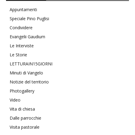
Appuntamenti
Speciale Pino Puglisi
Condividere
Evangelii Gaudium
Le Interviste
Le Storie
LETTURAIN15GIORNI
Minuti di Vangelo
Notizie del territorio
Photogallery
Video
Vita di chiesa
Dalle parrocchie
Visita pastorale