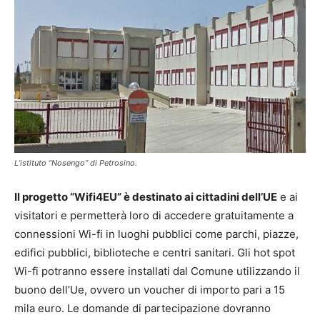
L’istituto “Nosengo” di Petrosino.
Il progetto “Wifi4EU” è destinato ai cittadini dell’UE
e ai
visitatori e permetterà loro di accedere gratuitamente a
connessioni Wi-fi in luoghi pubblici come parchi, piazze,
edifici pubblici, biblioteche e centri sanitari. Gli hot spot
Wi-fi potranno essere installati dal Comune utilizzando il
buono dell’Ue, ovvero un voucher di importo pari a 15
mila euro. Le domande di partecipazione dovranno