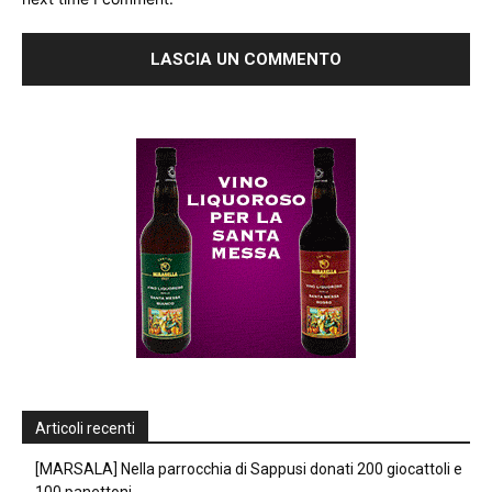
Articoli recenti
[MARSALA] Nella parrocchia di Sappusi donati 200 giocattoli e