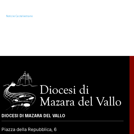
Notizie Castelvetrano
DIOCESI DI MAZARA DEL VALLO
Piazza della Repubblica, 6