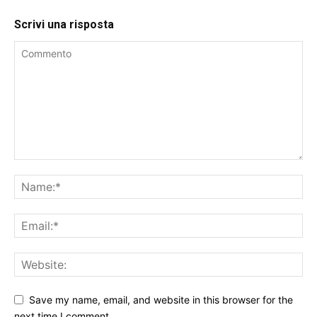
Scrivi una risposta
Save my name, email, and website in this browser for the
next time I comment.