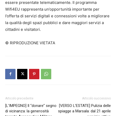
essere presentate telematicamente. Il programma
Wifi4EU rappresenta un’opportunità importante per
l’offerta di servizi digitali e connessioni volte a migliorare
la qualità degli spazi pubblici e dare maggiori servizi a
cittadini e visitatori.
© RIPRODUZIONE VIETATA
Articolo precedente
Articolo successivo
[L’IMPEGNO] Il “donare” segno
[VERSO L’ESTATE] Pulizia delle
di vicinanza: la generosità
spiagge a Marsala: dal 21 aprile